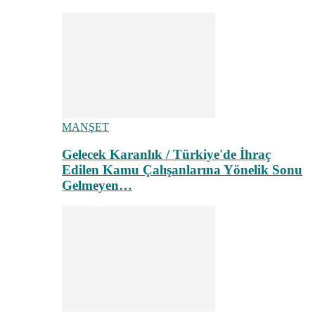
MANŞET
Gelecek Karanlık / Türkiye'de İhraç
Edilen Kamu Çalışanlarına Yönelik Sonu
Gelmeyen…