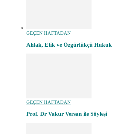
GEÇEN HAFTADAN
Ahlak, Etik ve Özgürlükçü Hukuk
GEÇEN HAFTADAN
Prof. Dr Vakur Versan ile Söyleşi