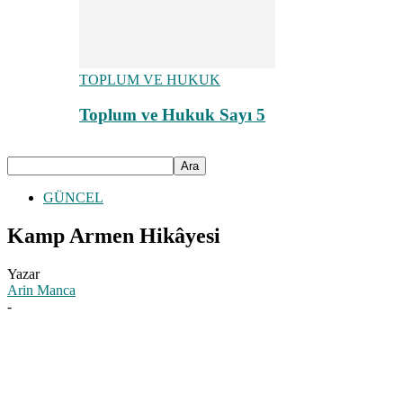
TOPLUM VE HUKUK
Toplum ve Hukuk Sayı 5
GÜNCEL
Kamp Armen Hikâyesi
Yazar
Arin Manca
-