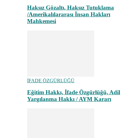
Haksız Gözaltı, Haksız Tutuklama
/Amerikalılararası İnsan Hakları
Mahkemesi
İFADE ÖZGÜRLÜĞÜ
Eğitim Hakkı, İfade Özgürlüğü, Adil
Yargılanma Hakkı / AYM Kararı