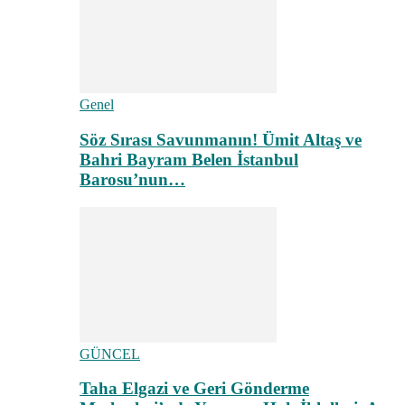
Genel
Söz Sırası Savunmanın! Ümit Altaş ve
Bahri Bayram Belen İstanbul
Barosu’nun…
GÜNCEL
Taha Elgazi ve Geri Gönderme