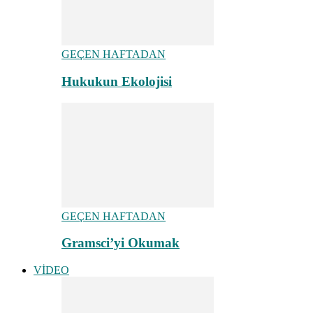
GEÇEN HAFTADAN
Hukukun Ekolojisi
GEÇEN HAFTADAN
Gramsci’yi Okumak
VİDEO