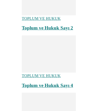
TOPLUM VE HUKUK
Toplum ve Hukuk Sayı 2
TOPLUM VE HUKUK
Toplum ve Hukuk Sayı 4