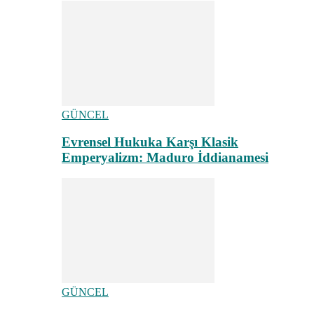
GÜNCEL
Evrensel Hukuka Karşı Klasik
Emperyalizm: Maduro İddianamesi
GÜNCEL