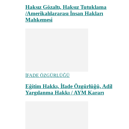
Haksız Gözaltı, Haksız Tutuklama
/Amerikalılararası İnsan Hakları
Mahkemesi
İFADE ÖZGÜRLÜĞÜ
Eğitim Hakkı, İfade Özgürlüğü, Adil
Yargılanma Hakkı / AYM Kararı