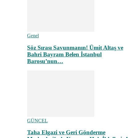
Genel
Söz Sırası Savunmanın! Ümit Altaş ve
Bahri Bayram Belen İstanbul
Barosu’nun…
GÜNCEL
Taha Elgazi ve Geri Gönderme