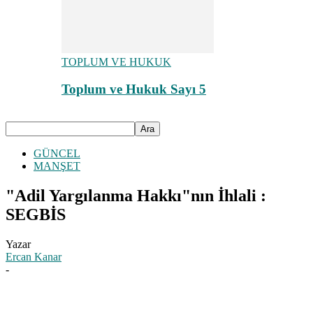
TOPLUM VE HUKUK
Toplum ve Hukuk Sayı 5
GÜNCEL
MANŞET
"Adil Yargılanma Hakkı"nın İhlali :
SEGBİS
Yazar
Ercan Kanar
-