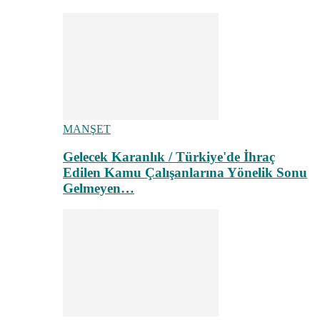
MANŞET
Gelecek Karanlık / Türkiye'de İhraç
Edilen Kamu Çalışanlarına Yönelik Sonu
Gelmeyen…