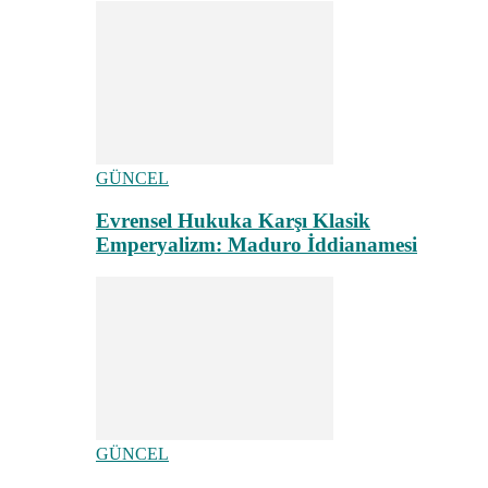
GÜNCEL
Evrensel Hukuka Karşı Klasik
Emperyalizm: Maduro İddianamesi
GÜNCEL