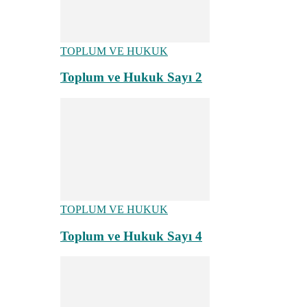
TOPLUM VE HUKUK
Toplum ve Hukuk Sayı 2
TOPLUM VE HUKUK
Toplum ve Hukuk Sayı 4