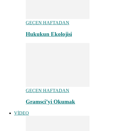
GEÇEN HAFTADAN
Hukukun Ekolojisi
GEÇEN HAFTADAN
Gramsci’yi Okumak
VİDEO