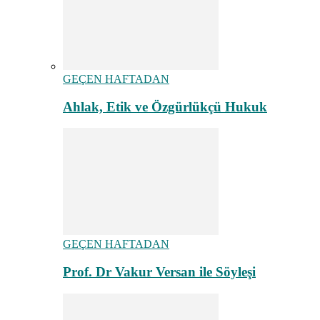
GEÇEN HAFTADAN
Ahlak, Etik ve Özgürlükçü Hukuk
GEÇEN HAFTADAN
Prof. Dr Vakur Versan ile Söyleşi