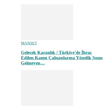
MANŞET
Gelecek Karanlık / Türkiye'de İhraç
Edilen Kamu Çalışanlarına Yönelik Sonu
Gelmeyen…