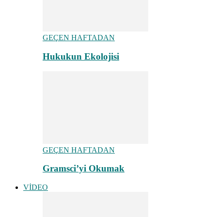
GEÇEN HAFTADAN
Hukukun Ekolojisi
GEÇEN HAFTADAN
Gramsci’yi Okumak
VİDEO