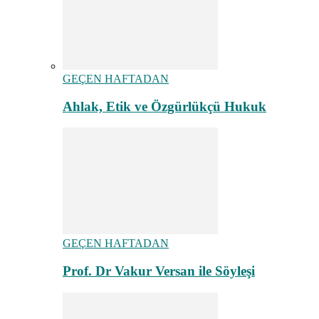
GEÇEN HAFTADAN
Ahlak, Etik ve Özgürlükçü Hukuk
GEÇEN HAFTADAN
Prof. Dr Vakur Versan ile Söyleşi