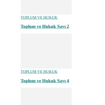
TOPLUM VE HUKUK
Toplum ve Hukuk Sayı 2
TOPLUM VE HUKUK
Toplum ve Hukuk Sayı 4