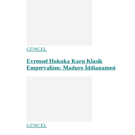
GÜNCEL
Evrensel Hukuka Karşı Klasik
Emperyalizm: Maduro İddianamesi
GÜNCEL