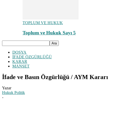
TOPLUM VE HUKUK
Toplum ve Hukuk Sayı 5
DOSYA
İFADE ÖZGÜRLÜĞÜ
KARAR
MANŞET
İfade ve Basın Özgürlüğü / AYM Kararı
Yazar
Hukuk Politik
-