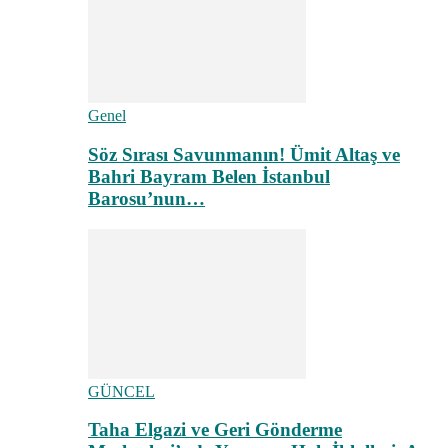
Genel
Söz Sırası Savunmanın! Ümit Altaş ve
Bahri Bayram Belen İstanbul
Barosu’nun…
GÜNCEL
Taha Elgazi ve Geri Gönderme