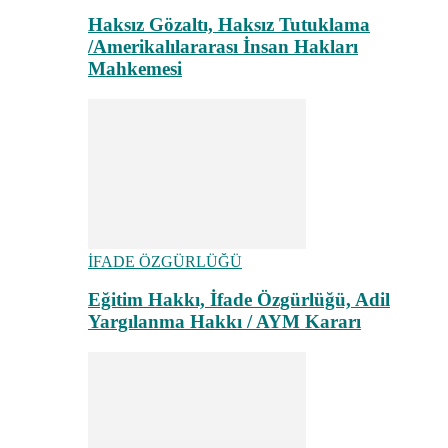
Haksız Gözaltı, Haksız Tutuklama
/Amerikalılararası İnsan Hakları
Mahkemesi
İFADE ÖZGÜRLÜĞÜ
Eğitim Hakkı, İfade Özgürlüğü, Adil
Yargılanma Hakkı / AYM Kararı