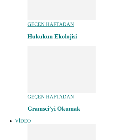
GEÇEN HAFTADAN
Hukukun Ekolojisi
GEÇEN HAFTADAN
Gramsci’yi Okumak
VİDEO