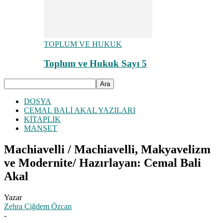
TOPLUM VE HUKUK
Toplum ve Hukuk Sayı 5
DOSYA
CEMAL BALİ AKAL YAZILARI
KİTAPLIK
MANŞET
Machiavelli / Machiavelli, Makyavelizm
ve Modernite/ Hazırlayan: Cemal Bali
Akal
Yazar
Zehra Çiğdem Özcan
-