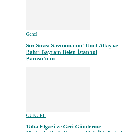
Genel
Söz Sırası Savunmanın! Ümit Altaş ve
Bahri Bayram Belen İstanbul
Barosu’nun…
GÜNCEL
Taha Elgazi ve Geri Gönderme