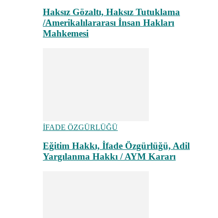
Haksız Gözaltı, Haksız Tutuklama
/Amerikalılararası İnsan Hakları
Mahkemesi
İFADE ÖZGÜRLÜĞÜ
Eğitim Hakkı, İfade Özgürlüğü, Adil
Yargılanma Hakkı / AYM Kararı