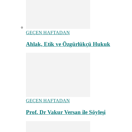
GEÇEN HAFTADAN
Ahlak, Etik ve Özgürlükçü Hukuk
GEÇEN HAFTADAN
Prof. Dr Vakur Versan ile Söyleşi