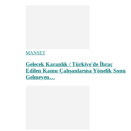
MANŞET
Gelecek Karanlık / Türkiye'de İhraç
Edilen Kamu Çalışanlarına Yönelik Sonu
Gelmeyen…