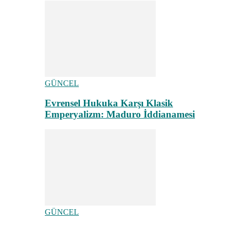
GÜNCEL
Evrensel Hukuka Karşı Klasik
Emperyalizm: Maduro İddianamesi
GÜNCEL