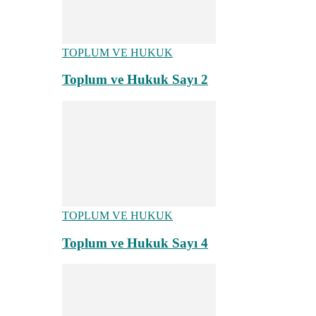
TOPLUM VE HUKUK
Toplum ve Hukuk Sayı 2
TOPLUM VE HUKUK
Toplum ve Hukuk Sayı 4