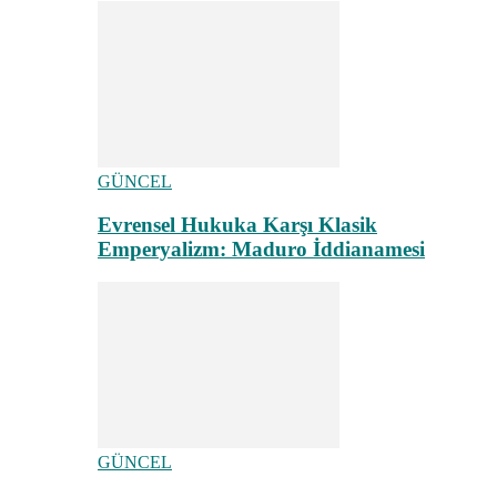
GÜNCEL
Evrensel Hukuka Karşı Klasik
Emperyalizm: Maduro İddianamesi
GÜNCEL