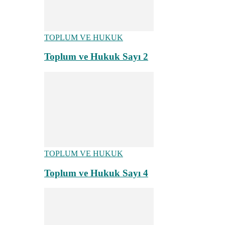
TOPLUM VE HUKUK
Toplum ve Hukuk Sayı 2
TOPLUM VE HUKUK
Toplum ve Hukuk Sayı 4