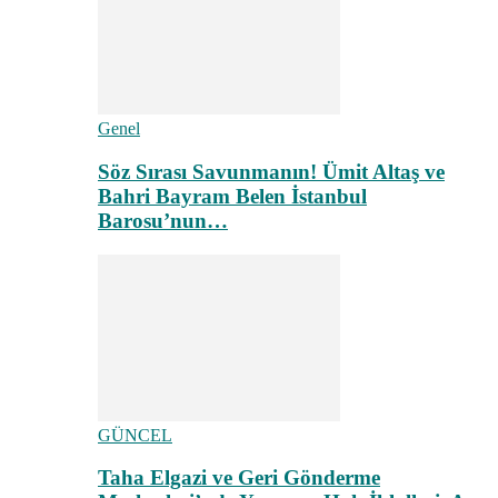
Genel
Söz Sırası Savunmanın! Ümit Altaş ve
Bahri Bayram Belen İstanbul
Barosu’nun…
GÜNCEL
Taha Elgazi ve Geri Gönderme