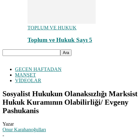
TOPLUM VE HUKUK
Toplum ve Hukuk Sayı 5
GEÇEN HAFTADAN
MANŞET
VİDEOLAR
Sosyalist Hukukun Olanaksızlığı Marksist
Hukuk Kuramının Olabilirliği/ Evgeny
Pashukanis
Yazar
Onur Karahanoğulları
-