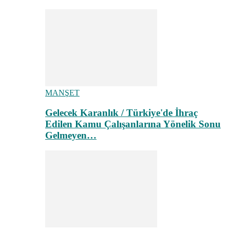
MANŞET
Gelecek Karanlık / Türkiye'de İhraç
Edilen Kamu Çalışanlarına Yönelik Sonu
Gelmeyen…