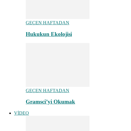
GEÇEN HAFTADAN
Hukukun Ekolojisi
GEÇEN HAFTADAN
Gramsci’yi Okumak
VİDEO