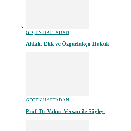
GEÇEN HAFTADAN
Ahlak, Etik ve Özgürlükçü Hukuk
GEÇEN HAFTADAN
Prof. Dr Vakur Versan ile Söyleşi