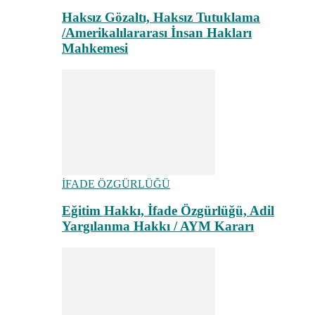
Haksız Gözaltı, Haksız Tutuklama
/Amerikalılararası İnsan Hakları
Mahkemesi
İFADE ÖZGÜRLÜĞÜ
Eğitim Hakkı, İfade Özgürlüğü, Adil
Yargılanma Hakkı / AYM Kararı