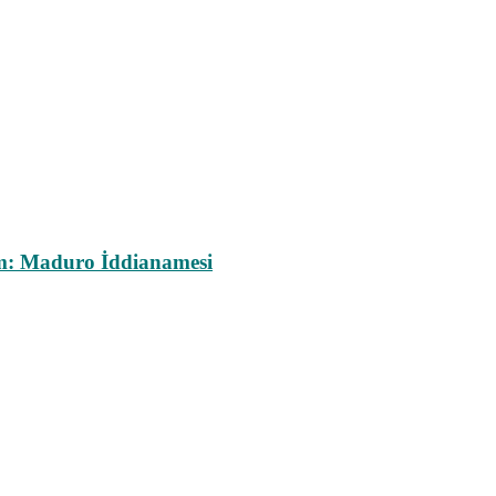
m: Maduro İddianamesi