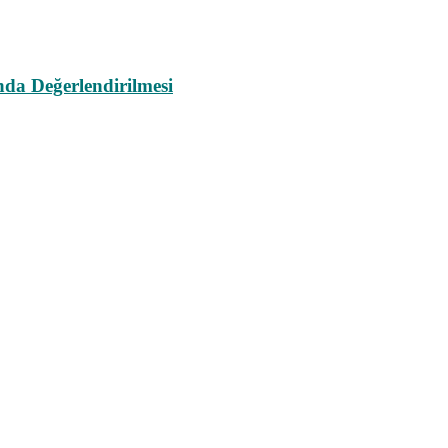
da Değerlendirilmesi