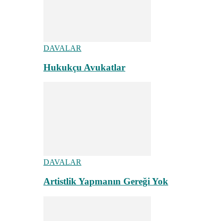
DAVALAR
Hukukçu Avukatlar
DAVALAR
Artistlik Yapmanın Gereği Yok