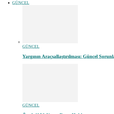
GÜNCEL
GÜNCEL
Yargının Araçsallaştırılması: Güncel Sorunl
GÜNCEL