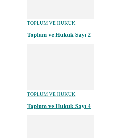
TOPLUM VE HUKUK
Toplum ve Hukuk Sayı 2
TOPLUM VE HUKUK
Toplum ve Hukuk Sayı 4