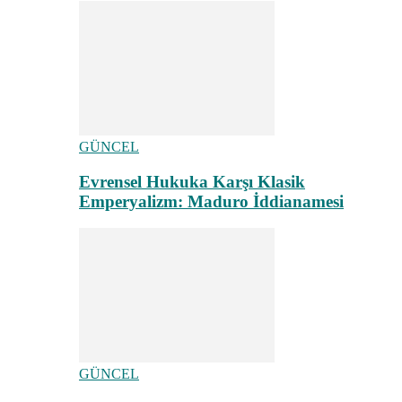
GÜNCEL
Evrensel Hukuka Karşı Klasik
Emperyalizm: Maduro İddianamesi
GÜNCEL