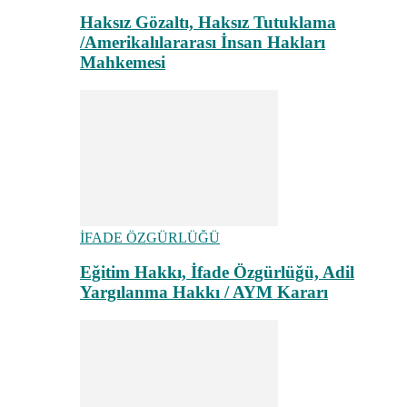
Haksız Gözaltı, Haksız Tutuklama
/Amerikalılararası İnsan Hakları
Mahkemesi
İFADE ÖZGÜRLÜĞÜ
Eğitim Hakkı, İfade Özgürlüğü, Adil
Yargılanma Hakkı / AYM Kararı