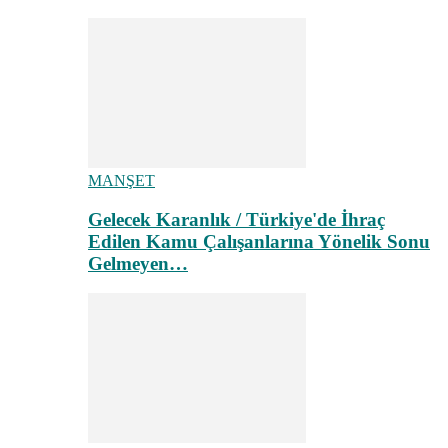
MANŞET
Gelecek Karanlık / Türkiye'de İhraç
Edilen Kamu Çalışanlarına Yönelik Sonu
Gelmeyen…