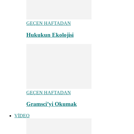
GEÇEN HAFTADAN
Hukukun Ekolojisi
GEÇEN HAFTADAN
Gramsci’yi Okumak
VİDEO