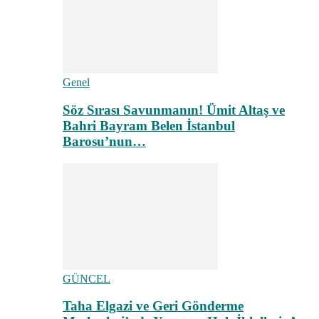
Genel
Söz Sırası Savunmanın! Ümit Altaş ve
Bahri Bayram Belen İstanbul
Barosu’nun…
GÜNCEL
Taha Elgazi ve Geri Gönderme