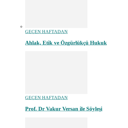
GEÇEN HAFTADAN
Ahlak, Etik ve Özgürlükçü Hukuk
GEÇEN HAFTADAN
Prof. Dr Vakur Versan ile Söyleşi