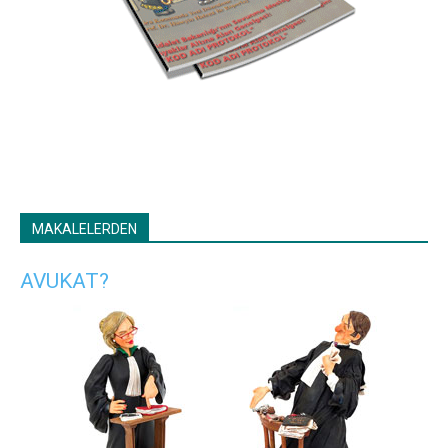
MAKALELERDEN
AVUKAT?