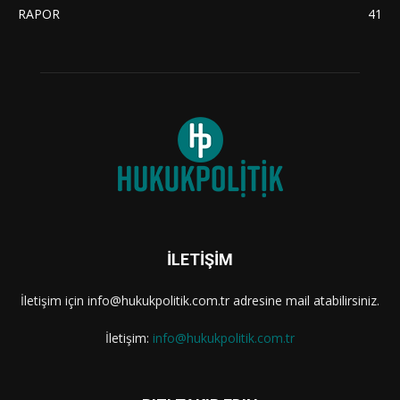
RAPOR
41
İLETİŞİM
İletişim için info@hukukpolitik.com.tr adresine mail atabilirsiniz.
İletişim:
info@hukukpolitik.com.tr