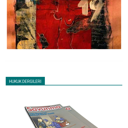
HUKUK DERGİLERİ