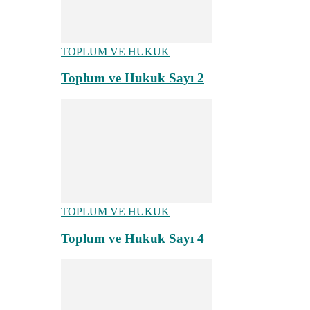
TOPLUM VE HUKUK
Toplum ve Hukuk Sayı 2
TOPLUM VE HUKUK
Toplum ve Hukuk Sayı 4