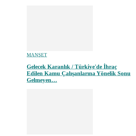
MANŞET
Gelecek Karanlık / Türkiye'de İhraç
Edilen Kamu Çalışanlarına Yönelik Sonu
Gelmeyen…