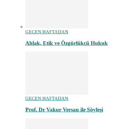
GEÇEN HAFTADAN
Ahlak, Etik ve Özgürlükçü Hukuk
GEÇEN HAFTADAN
Prof. Dr Vakur Versan ile Söyleşi