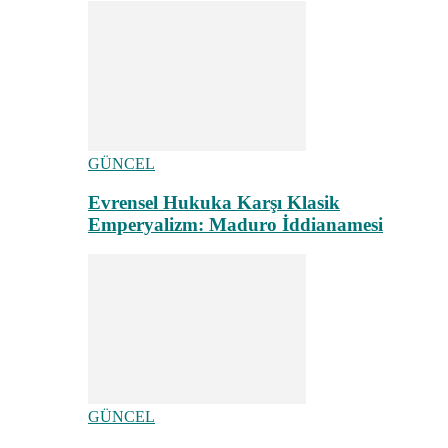
GÜNCEL
Evrensel Hukuka Karşı Klasik
Emperyalizm: Maduro İddianamesi
GÜNCEL