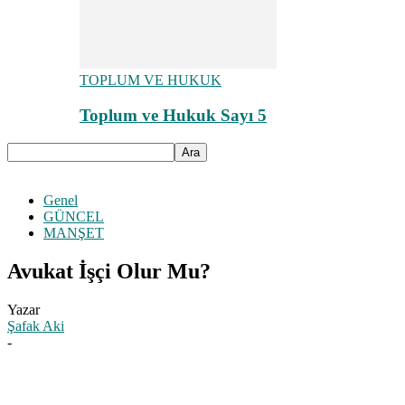
TOPLUM VE HUKUK
Toplum ve Hukuk Sayı 5
Genel
GÜNCEL
MANŞET
Avukat İşçi Olur Mu?
Yazar
Şafak Aki
-