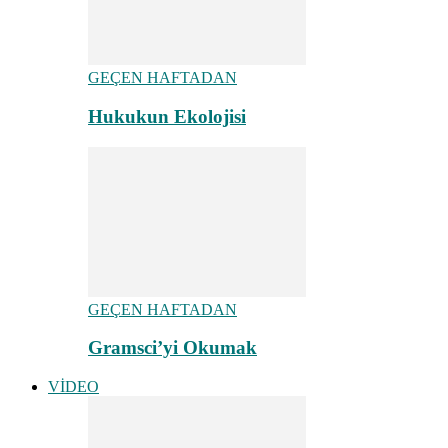
GEÇEN HAFTADAN
Hukukun Ekolojisi
GEÇEN HAFTADAN
Gramsci’yi Okumak
VİDEO