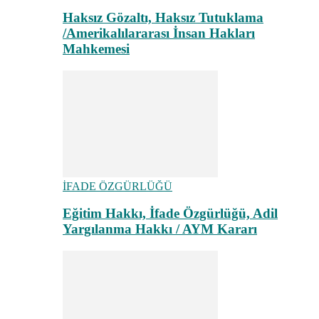
Haksız Gözaltı, Haksız Tutuklama
/Amerikalılararası İnsan Hakları
Mahkemesi
İFADE ÖZGÜRLÜĞÜ
Eğitim Hakkı, İfade Özgürlüğü, Adil
Yargılanma Hakkı / AYM Kararı