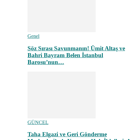
Genel
Söz Sırası Savunmanın! Ümit Altaş ve
Bahri Bayram Belen İstanbul
Barosu’nun…
GÜNCEL
Taha Elgazi ve Geri Gönderme