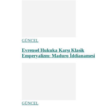
GÜNCEL
Evrensel Hukuka Karşı Klasik
Emperyalizm: Maduro İddianamesi
GÜNCEL