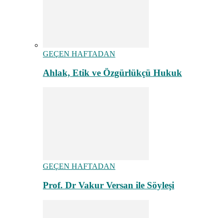
GEÇEN HAFTADAN
Ahlak, Etik ve Özgürlükçü Hukuk
GEÇEN HAFTADAN
Prof. Dr Vakur Versan ile Söyleşi