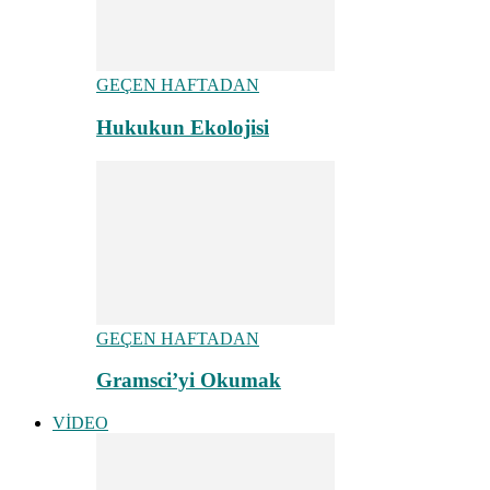
GEÇEN HAFTADAN
Hukukun Ekolojisi
GEÇEN HAFTADAN
Gramsci’yi Okumak
VİDEO