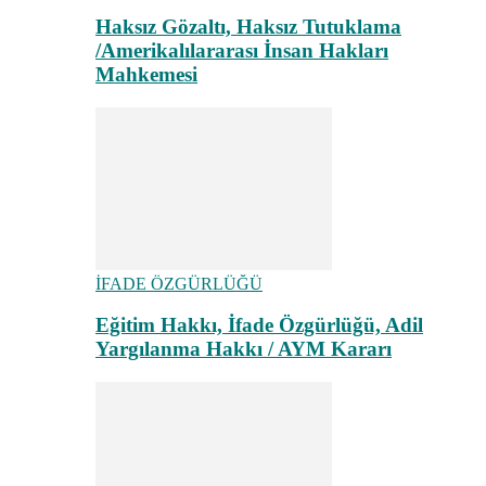
Haksız Gözaltı, Haksız Tutuklama
/Amerikalılararası İnsan Hakları
Mahkemesi
İFADE ÖZGÜRLÜĞÜ
Eğitim Hakkı, İfade Özgürlüğü, Adil
Yargılanma Hakkı / AYM Kararı