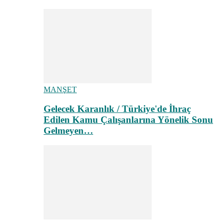
MANŞET
Gelecek Karanlık / Türkiye'de İhraç
Edilen Kamu Çalışanlarına Yönelik Sonu
Gelmeyen…