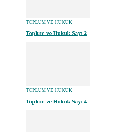
TOPLUM VE HUKUK
Toplum ve Hukuk Sayı 2
TOPLUM VE HUKUK
Toplum ve Hukuk Sayı 4