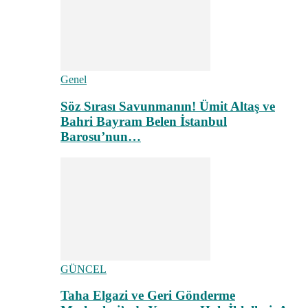
Genel
Söz Sırası Savunmanın! Ümit Altaş ve
Bahri Bayram Belen İstanbul
Barosu’nun…
GÜNCEL
Taha Elgazi ve Geri Gönderme