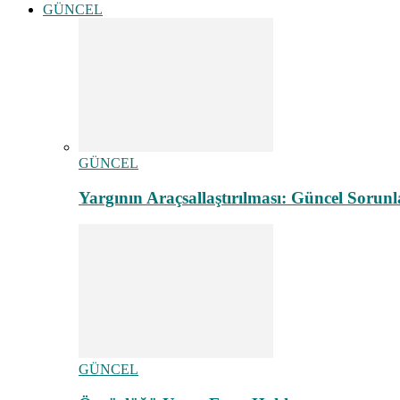
GÜNCEL
GÜNCEL
Yargının Araçsallaştırılması: Güncel Sorunl
GÜNCEL