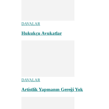
DAVALAR
Hukukçu Avukatlar
DAVALAR
Artistlik Yapmanın Gereği Yok