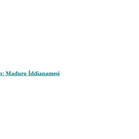
m: Maduro İddianamesi