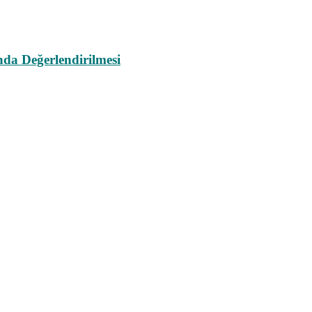
da Değerlendirilmesi