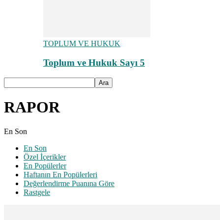
TOPLUM VE HUKUK
Toplum ve Hukuk Sayı 5
RAPOR
En Son
En Son
Özel İçerikler
En Popülerler
Haftanın En Popülerleri
Değerlendirme Puanına Göre
Rastgele