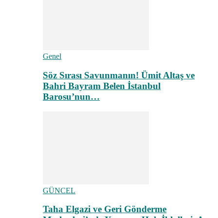
Genel
Söz Sırası Savunmanın! Ümit Altaş ve
Bahri Bayram Belen İstanbul
Barosu’nun…
GÜNCEL
Taha Elgazi ve Geri Gönderme