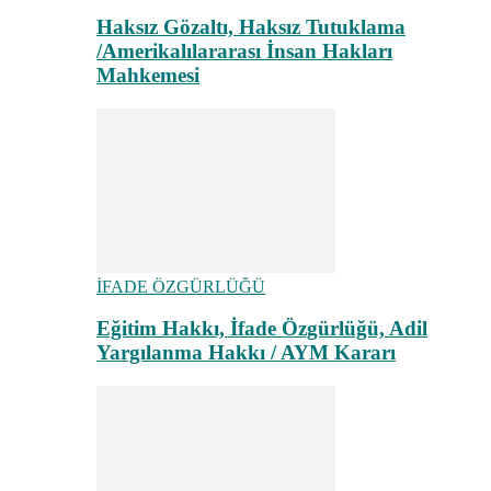
Haksız Gözaltı, Haksız Tutuklama
/Amerikalılararası İnsan Hakları
Mahkemesi
İFADE ÖZGÜRLÜĞÜ
Eğitim Hakkı, İfade Özgürlüğü, Adil
Yargılanma Hakkı / AYM Kararı