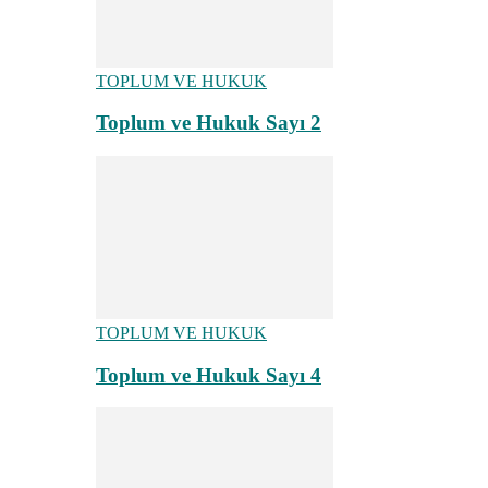
TOPLUM VE HUKUK
Toplum ve Hukuk Sayı 2
TOPLUM VE HUKUK
Toplum ve Hukuk Sayı 4