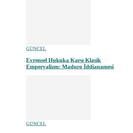
GÜNCEL
Evrensel Hukuka Karşı Klasik
Emperyalizm: Maduro İddianamesi
GÜNCEL