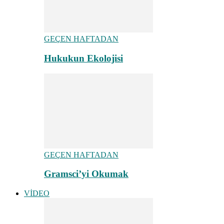
GEÇEN HAFTADAN
Hukukun Ekolojisi
GEÇEN HAFTADAN
Gramsci’yi Okumak
VİDEO