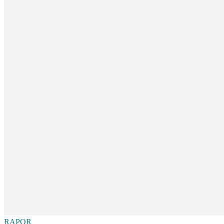
RAPOR