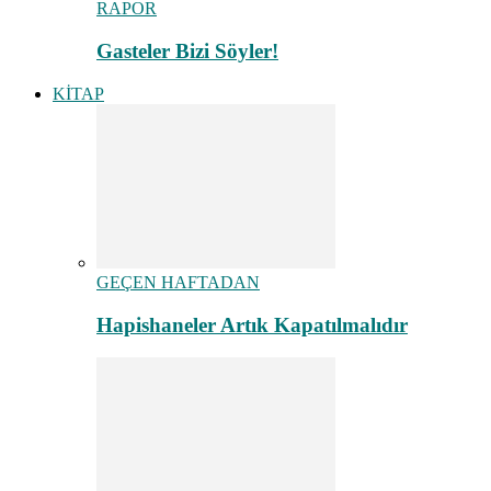
RAPOR
Gasteler Bizi Söyler!
KİTAP
GEÇEN HAFTADAN
Hapishaneler Artık Kapatılmalıdır