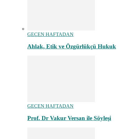
GEÇEN HAFTADAN
Ahlak, Etik ve Özgürlükçü Hukuk
GEÇEN HAFTADAN
Prof. Dr Vakur Versan ile Söyleşi