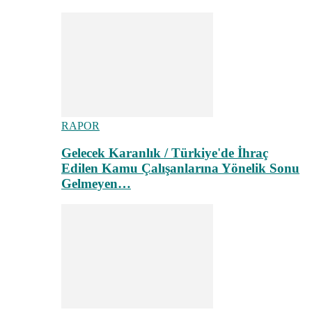
RAPOR
Gelecek Karanlık / Türkiye'de İhraç
Edilen Kamu Çalışanlarına Yönelik Sonu
Gelmeyen…