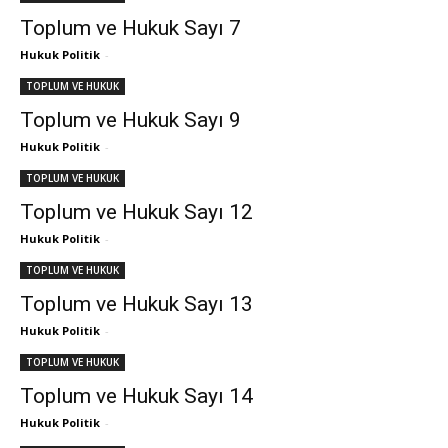
Toplum ve Hukuk Sayı 7
Hukuk Politik
-
TOPLUM VE HUKUK
Toplum ve Hukuk Sayı 9
Hukuk Politik
-
TOPLUM VE HUKUK
Toplum ve Hukuk Sayı 12
Hukuk Politik
-
TOPLUM VE HUKUK
Toplum ve Hukuk Sayı 13
Hukuk Politik
-
TOPLUM VE HUKUK
Toplum ve Hukuk Sayı 14
Hukuk Politik
-