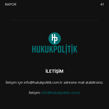
RAPOR
41
İLETİŞİM
İletişim için info@hukukpolitik.com.tr adresine mail atabilirsiniz.
İletişim:
info@hukukpolitik.com.tr