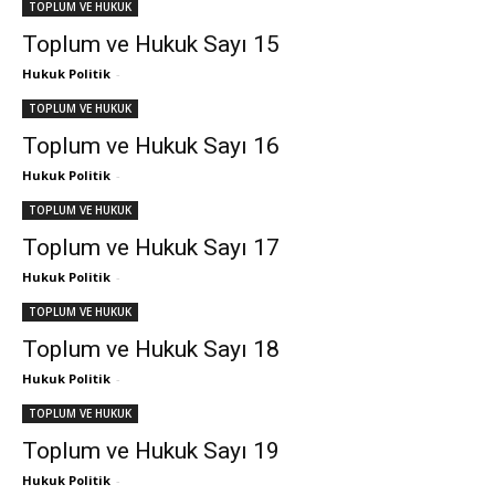
TOPLUM VE HUKUK
Toplum ve Hukuk Sayı 15
Hukuk Politik
-
TOPLUM VE HUKUK
Toplum ve Hukuk Sayı 16
Hukuk Politik
-
TOPLUM VE HUKUK
Toplum ve Hukuk Sayı 17
Hukuk Politik
-
TOPLUM VE HUKUK
Toplum ve Hukuk Sayı 18
Hukuk Politik
-
TOPLUM VE HUKUK
Toplum ve Hukuk Sayı 19
Hukuk Politik
-