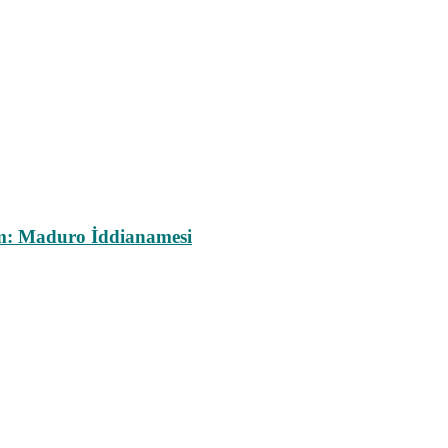
m: Maduro İddianamesi