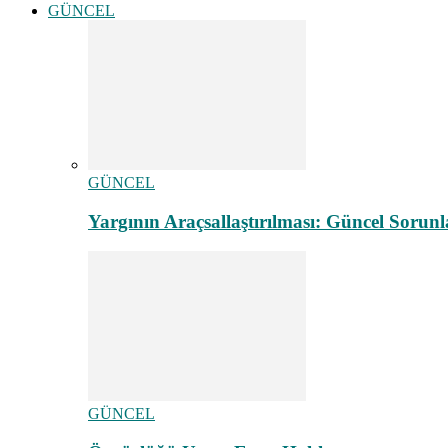
GÜNCEL
GÜNCEL
Yargının Araçsallaştırılması: Güncel Sorunl
GÜNCEL