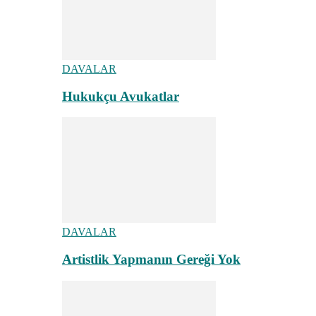
DAVALAR
Hukukçu Avukatlar
DAVALAR
Artistlik Yapmanın Gereği Yok