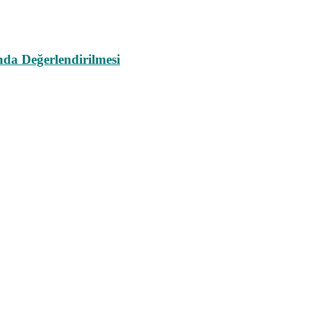
da Değerlendirilmesi