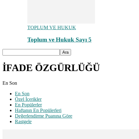
TOPLUM VE HUKUK
Toplum ve Hukuk Sayı 5
İFADE ÖZGÜRLÜĞÜ
En Son
En Son
Özel İçerikler
En Popülerler
Haftanın En Popülerleri
Değerlendirme Puanına Göre
Rastgele