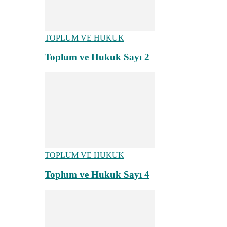
TOPLUM VE HUKUK
Toplum ve Hukuk Sayı 2
TOPLUM VE HUKUK
Toplum ve Hukuk Sayı 4