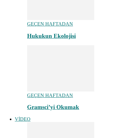
GEÇEN HAFTADAN
Hukukun Ekolojisi
GEÇEN HAFTADAN
Gramsci’yi Okumak
VİDEO