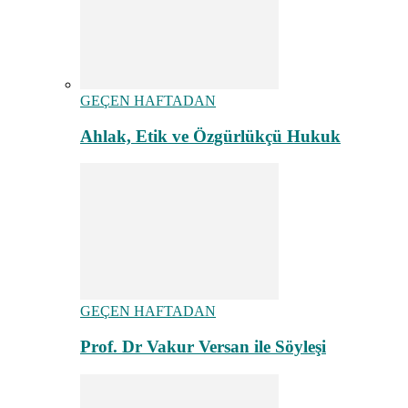
GEÇEN HAFTADAN
Ahlak, Etik ve Özgürlükçü Hukuk
GEÇEN HAFTADAN
Prof. Dr Vakur Versan ile Söyleşi