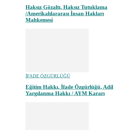
Haksız Gözaltı, Haksız Tutuklama
/Amerikalılararası İnsan Hakları
Mahkemesi
İFADE ÖZGÜRLÜĞÜ
Eğitim Hakkı, İfade Özgürlüğü, Adil
Yargılanma Hakkı / AYM Kararı