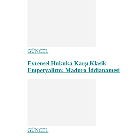
GÜNCEL
Evrensel Hukuka Karşı Klasik
Emperyalizm: Maduro İddianamesi
GÜNCEL