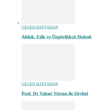
GEÇEN HAFTADAN
Ahlak, Etik ve Özgürlükçü Hukuk
GEÇEN HAFTADAN
Prof. Dr Vakur Versan ile Söyleşi