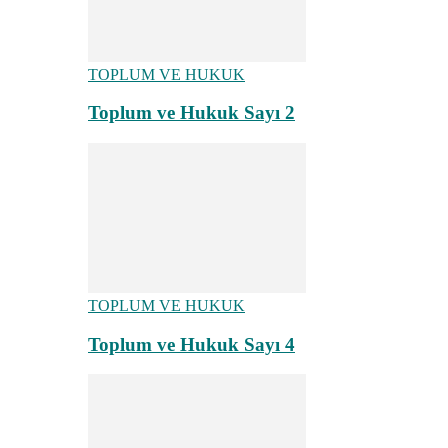
TOPLUM VE HUKUK
Toplum ve Hukuk Sayı 2
TOPLUM VE HUKUK
Toplum ve Hukuk Sayı 4