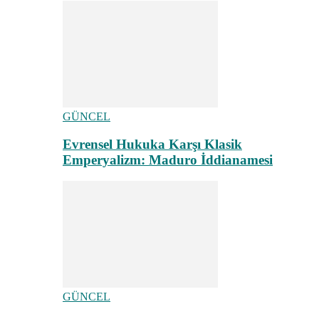
GÜNCEL
Evrensel Hukuka Karşı Klasik
Emperyalizm: Maduro İddianamesi
GÜNCEL