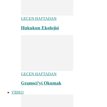
GEÇEN HAFTADAN
Hukukun Ekolojisi
GEÇEN HAFTADAN
Gramsci’yi Okumak
VİDEO