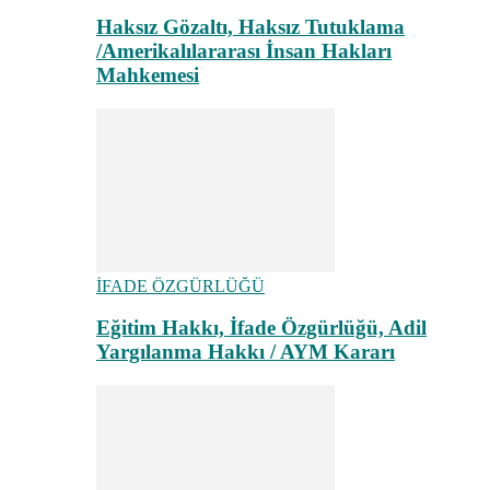
Haksız Gözaltı, Haksız Tutuklama
/Amerikalılararası İnsan Hakları
Mahkemesi
İFADE ÖZGÜRLÜĞÜ
Eğitim Hakkı, İfade Özgürlüğü, Adil
Yargılanma Hakkı / AYM Kararı