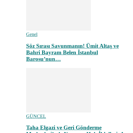
Genel
Söz Sırası Savunmanın! Ümit Altaş ve
Bahri Bayram Belen İstanbul
Barosu’nun…
GÜNCEL
Taha Elgazi ve Geri Gönderme