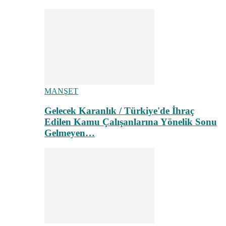
MANŞET
Gelecek Karanlık / Türkiye'de İhraç
Edilen Kamu Çalışanlarına Yönelik Sonu
Gelmeyen…