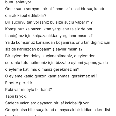
bunu anlatıyor.
Önce şunu sorayım, birini “tanımak” nasıl bir suç kanıtı
olarak kabul edilebilir?
Bir suçluyu tanıyorsanız bu size suçlu yapar mı?
Komşunuz kalpazanlıktan yargılanırsa siz de onu
tanıdığınız için kalpazanlıktan yargılanır mısınız?
Ya da komşunuz karısından boşanırsa, onu tanıdığınız için
siz de karınızdan boşanmış sayılır mısınız?
Bir eylemden dolayı suçlanabilmeniz, o eylemden
sorumlu tutulabilmeniz için bizzat o eylemi yapmış ya da
o eyleme katılmış olmanız gerekmez mi?
O eyleme katıldığınızın kanıtlanması gerekmez mi?
Elbette gerekir.
Peki var mı öyle bir kanıt?
Tabii ki yok.
Sadece yalanlara dayanan bir laf kalabalığı var.
Gerçek olsa bile suça kanıt olmayacak bir iddianın kendisi