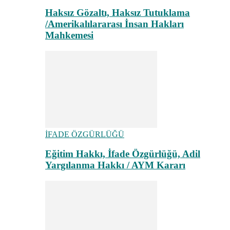
Haksız Gözaltı, Haksız Tutuklama
/Amerikalılararası İnsan Hakları
Mahkemesi
İFADE ÖZGÜRLÜĞÜ
Eğitim Hakkı, İfade Özgürlüğü, Adil
Yargılanma Hakkı / AYM Kararı