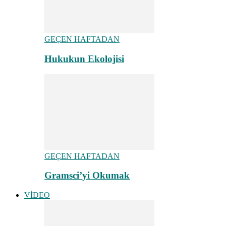
GEÇEN HAFTADAN
Hukukun Ekolojisi
GEÇEN HAFTADAN
Gramsci’yi Okumak
VİDEO