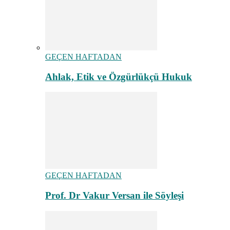
GEÇEN HAFTADAN
Ahlak, Etik ve Özgürlükçü Hukuk
GEÇEN HAFTADAN
Prof. Dr Vakur Versan ile Söyleşi