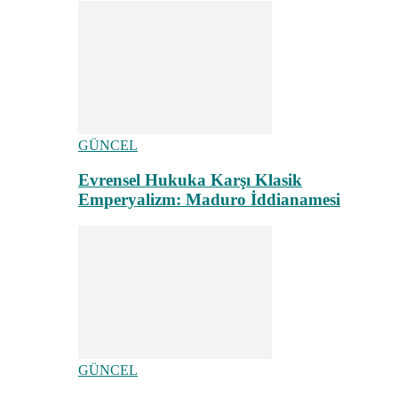
GÜNCEL
Evrensel Hukuka Karşı Klasik
Emperyalizm: Maduro İddianamesi
GÜNCEL