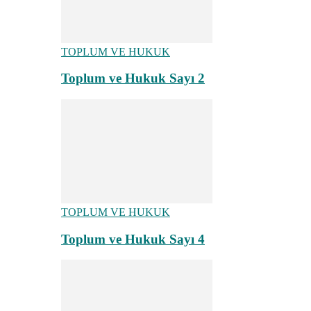
TOPLUM VE HUKUK
Toplum ve Hukuk Sayı 2
TOPLUM VE HUKUK
Toplum ve Hukuk Sayı 4