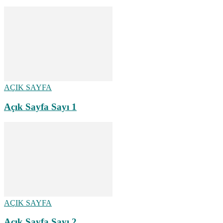
AÇIK SAYFA
Açık Sayfa Sayı 1
AÇIK SAYFA
Açık Sayfa Sayı 2