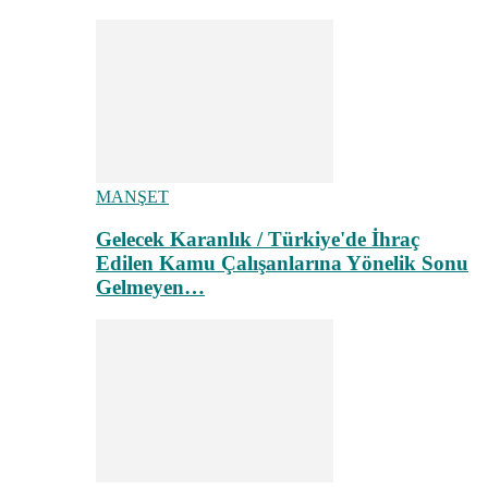
MANŞET
Gelecek Karanlık / Türkiye'de İhraç
Edilen Kamu Çalışanlarına Yönelik Sonu
Gelmeyen…