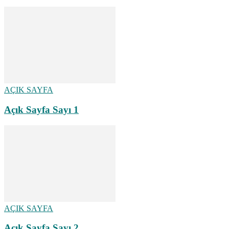
AÇIK SAYFA
Açık Sayfa Sayı 1
AÇIK SAYFA
Açık Sayfa Sayı 2