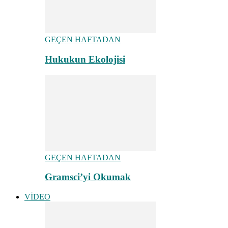
GEÇEN HAFTADAN
Hukukun Ekolojisi
GEÇEN HAFTADAN
Gramsci’yi Okumak
VİDEO