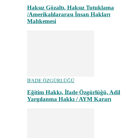
Haksız Gözaltı, Haksız Tutuklama
/Amerikalılararası İnsan Hakları
Mahkemesi
İFADE ÖZGÜRLÜĞÜ
Eğitim Hakkı, İfade Özgürlüğü, Adil
Yargılanma Hakkı / AYM Kararı