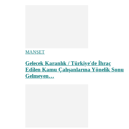
MANŞET
Gelecek Karanlık / Türkiye'de İhraç
Edilen Kamu Çalışanlarına Yönelik Sonu
Gelmeyen…