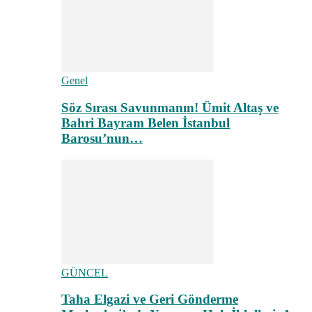
Genel
Söz Sırası Savunmanın! Ümit Altaş ve
Bahri Bayram Belen İstanbul
Barosu’nun…
GÜNCEL
Taha Elgazi ve Geri Gönderme