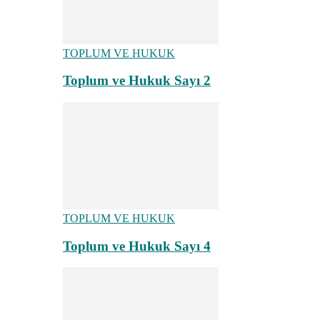
TOPLUM VE HUKUK
Toplum ve Hukuk Sayı 2
TOPLUM VE HUKUK
Toplum ve Hukuk Sayı 4