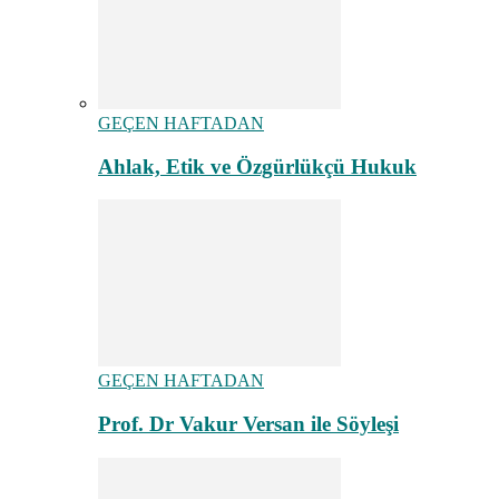
GEÇEN HAFTADAN
Ahlak, Etik ve Özgürlükçü Hukuk
GEÇEN HAFTADAN
Prof. Dr Vakur Versan ile Söyleşi