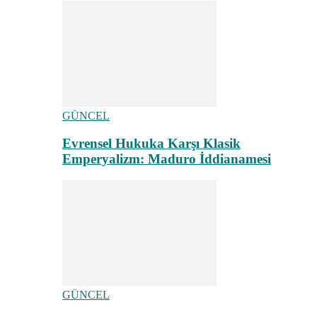
GÜNCEL
Evrensel Hukuka Karşı Klasik
Emperyalizm: Maduro İddianamesi
GÜNCEL