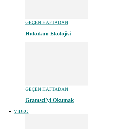
GEÇEN HAFTADAN
Hukukun Ekolojisi
GEÇEN HAFTADAN
Gramsci’yi Okumak
VİDEO