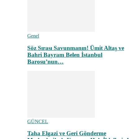
Genel
Söz Sırası Savunmanın! Ümit Altaş ve
Bahri Bayram Belen İstanbul
Barosu’nun…
GÜNCEL
Taha Elgazi ve Geri Gönderme