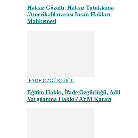
Haksız Gözaltı, Haksız Tutuklama
/Amerikalılararası İnsan Hakları
Mahkemesi
İFADE ÖZGÜRLÜĞÜ
Eğitim Hakkı, İfade Özgürlüğü, Adil
Yargılanma Hakkı / AYM Kararı