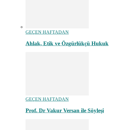
GEÇEN HAFTADAN
Ahlak, Etik ve Özgürlükçü Hukuk
GEÇEN HAFTADAN
Prof. Dr Vakur Versan ile Söyleşi