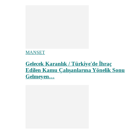
MANŞET
Gelecek Karanlık / Türkiye'de İhraç
Edilen Kamu Çalışanlarına Yönelik Sonu
Gelmeyen…