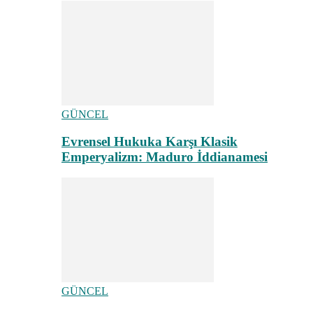
GÜNCEL
Evrensel Hukuka Karşı Klasik
Emperyalizm: Maduro İddianamesi
GÜNCEL