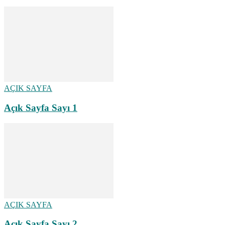
AÇIK SAYFA
Açık Sayfa Sayı 1
AÇIK SAYFA
Açık Sayfa Sayı 2