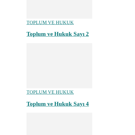
TOPLUM VE HUKUK
Toplum ve Hukuk Sayı 2
TOPLUM VE HUKUK
Toplum ve Hukuk Sayı 4