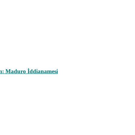
m: Maduro İddianamesi