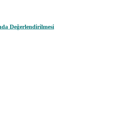
da Değerlendirilmesi