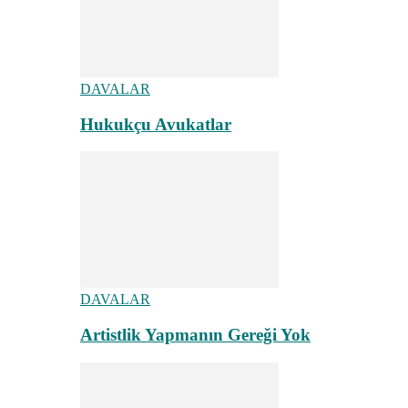
DAVALAR
Hukukçu Avukatlar
DAVALAR
Artistlik Yapmanın Gereği Yok