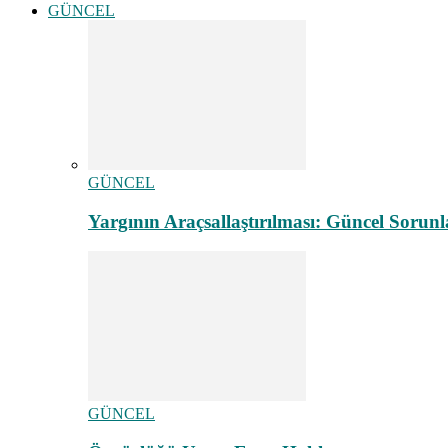
GÜNCEL
GÜNCEL
Yargının Araçsallaştırılması: Güncel Sorunl
GÜNCEL