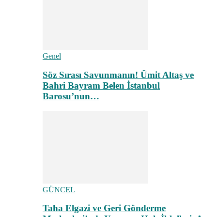
Genel
Söz Sırası Savunmanın! Ümit Altaş ve
Bahri Bayram Belen İstanbul
Barosu’nun…
GÜNCEL
Taha Elgazi ve Geri Gönderme