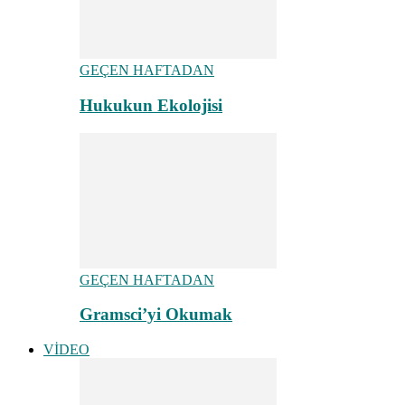
GEÇEN HAFTADAN
Hukukun Ekolojisi
GEÇEN HAFTADAN
Gramsci’yi Okumak
VİDEO