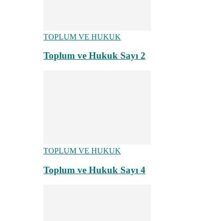
TOPLUM VE HUKUK
Toplum ve Hukuk Sayı 2
TOPLUM VE HUKUK
Toplum ve Hukuk Sayı 4