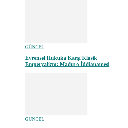
GÜNCEL
Evrensel Hukuka Karşı Klasik
Emperyalizm: Maduro İddianamesi
GÜNCEL