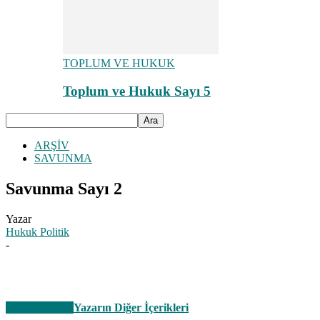
TOPLUM VE HUKUK
Toplum ve Hukuk Sayı 5
ARŞİV
SAVUNMA
Savunma Sayı 2
Yazar
Hukuk Politik
-
İlgili Haberler
Yazarın Diğer İçerikleri