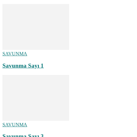
SAVUNMA
Savunma Sayı 1
SAVUNMA
Savunma Sayı 3