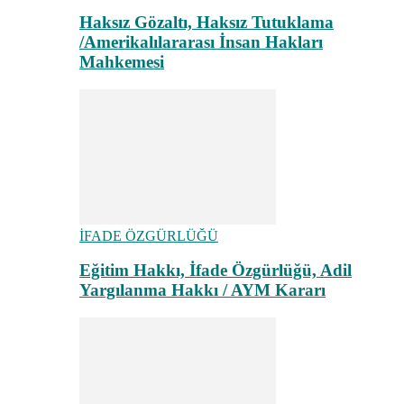
Haksız Gözaltı, Haksız Tutuklama
/Amerikalılararası İnsan Hakları
Mahkemesi
İFADE ÖZGÜRLÜĞÜ
Eğitim Hakkı, İfade Özgürlüğü, Adil
Yargılanma Hakkı / AYM Kararı