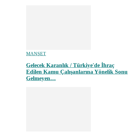
MANŞET
Gelecek Karanlık / Türkiye'de İhraç
Edilen Kamu Çalışanlarına Yönelik Sonu
Gelmeyen…