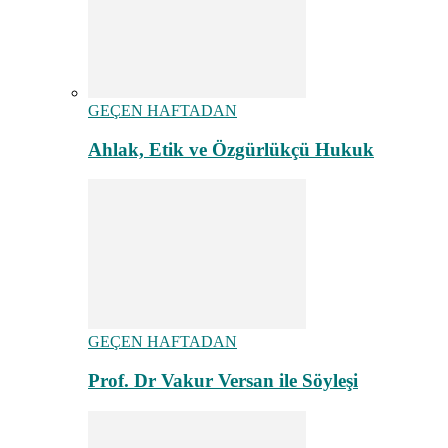
GEÇEN HAFTADAN
Ahlak, Etik ve Özgürlükçü Hukuk
GEÇEN HAFTADAN
Prof. Dr Vakur Versan ile Söyleşi