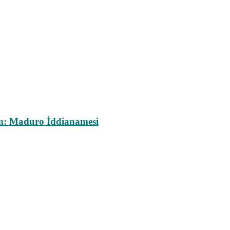
m: Maduro İddianamesi