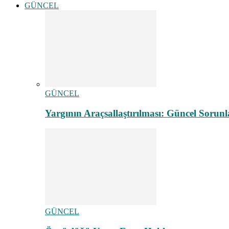
GÜNCEL
GÜNCEL
Yargının Araçsallaştırılması: Güncel Sorunl
GÜNCEL