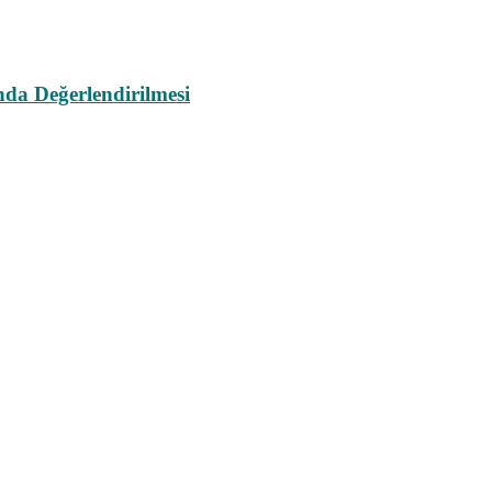
da Değerlendirilmesi