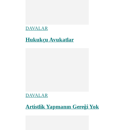
DAVALAR
Hukukçu Avukatlar
DAVALAR
Artistlik Yapmanın Gereği Yok