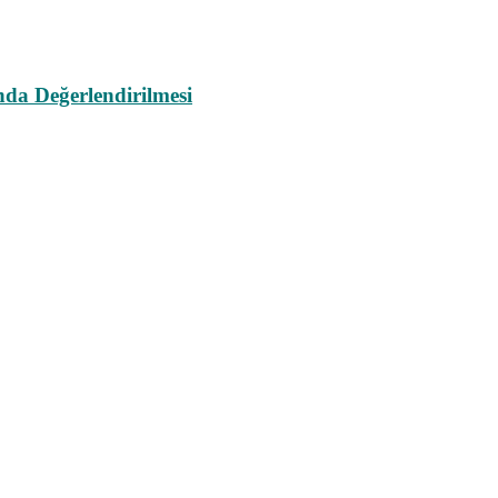
da Değerlendirilmesi