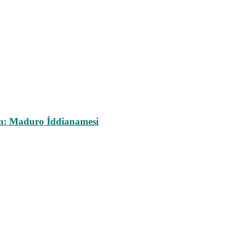
m: Maduro İddianamesi