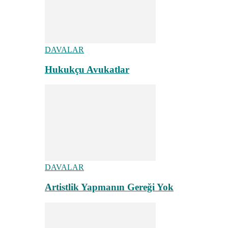
DAVALAR
Hukukçu Avukatlar
DAVALAR
Artistlik Yapmanın Gereği Yok