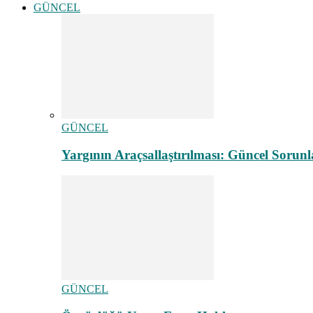
GÜNCEL
GÜNCEL
Yargının Araçsallaştırılması: Güncel Sorunl
GÜNCEL