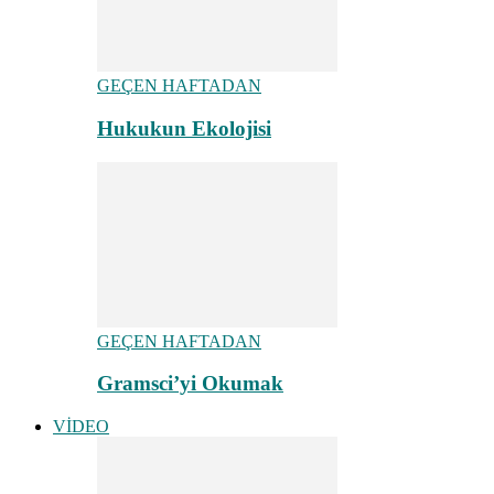
GEÇEN HAFTADAN
Hukukun Ekolojisi
GEÇEN HAFTADAN
Gramsci’yi Okumak
VİDEO