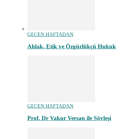
GEÇEN HAFTADAN
Ahlak, Etik ve Özgürlükçü Hukuk
GEÇEN HAFTADAN
Prof. Dr Vakur Versan ile Söyleşi