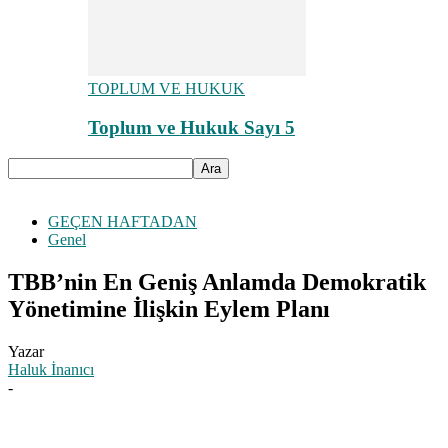
TOPLUM VE HUKUK
Toplum ve Hukuk Sayı 5
GEÇEN HAFTADAN
Genel
TBB’nin En Geniş Anlamda Demokratik
Yönetimine İlişkin Eylem Planı
Yazar
Haluk İnanıcı
-