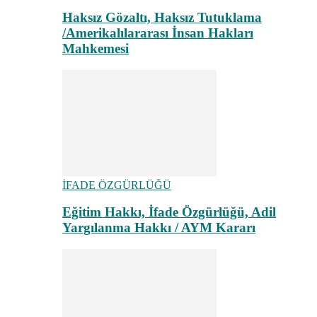
Haksız Gözaltı, Haksız Tutuklama
/Amerikalılararası İnsan Hakları
Mahkemesi
İFADE ÖZGÜRLÜĞÜ
Eğitim Hakkı, İfade Özgürlüğü, Adil
Yargılanma Hakkı / AYM Kararı