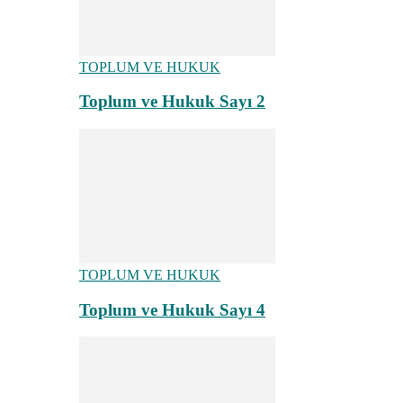
TOPLUM VE HUKUK
Toplum ve Hukuk Sayı 2
TOPLUM VE HUKUK
Toplum ve Hukuk Sayı 4