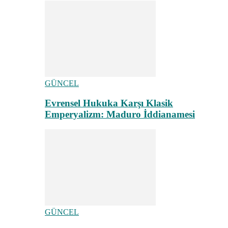
GÜNCEL
Evrensel Hukuka Karşı Klasik
Emperyalizm: Maduro İddianamesi
GÜNCEL