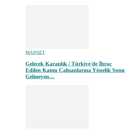
MANŞET
Gelecek Karanlık / Türkiye'de İhraç
Edilen Kamu Çalışanlarına Yönelik Sonu
Gelmeyen…