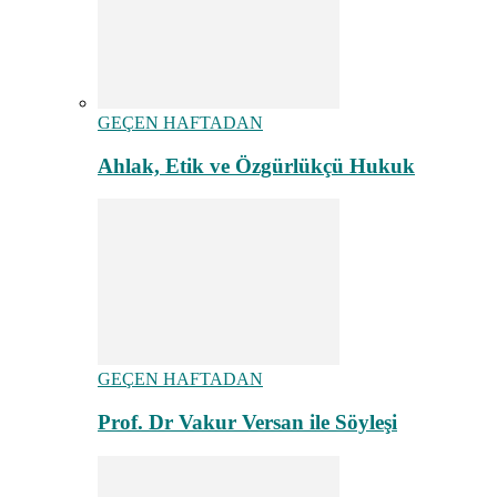
GEÇEN HAFTADAN
Ahlak, Etik ve Özgürlükçü Hukuk
GEÇEN HAFTADAN
Prof. Dr Vakur Versan ile Söyleşi