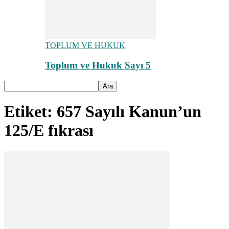
TOPLUM VE HUKUK
Toplum ve Hukuk Sayı 5
Etiket: 657 Sayılı Kanun’un
125/E fıkrası