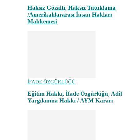
Haksız Gözaltı, Haksız Tutuklama
/Amerikalılararası İnsan Hakları
Mahkemesi
İFADE ÖZGÜRLÜĞÜ
Eğitim Hakkı, İfade Özgürlüğü, Adil
Yargılanma Hakkı / AYM Kararı