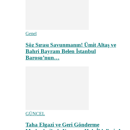
Genel
Söz Sırası Savunmanın! Ümit Altaş ve
Bahri Bayram Belen İstanbul
Barosu’nun…
GÜNCEL
Taha Elgazi ve Geri Gönderme