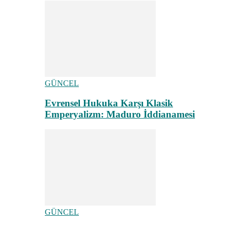
GÜNCEL
Evrensel Hukuka Karşı Klasik
Emperyalizm: Maduro İddianamesi
GÜNCEL