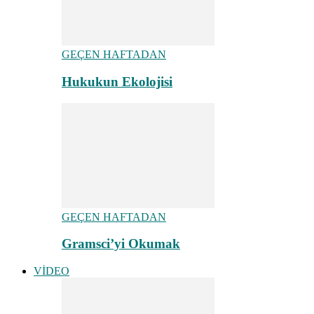
GEÇEN HAFTADAN
Hukukun Ekolojisi
GEÇEN HAFTADAN
Gramsci’yi Okumak
VİDEO