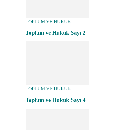
TOPLUM VE HUKUK
Toplum ve Hukuk Sayı 2
TOPLUM VE HUKUK
Toplum ve Hukuk Sayı 4