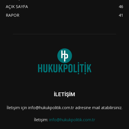
AÇIK SAYFA
46
RAPOR
41
İLETİŞİM
İletişim için info@hukukpolitik.com.tr adresine mail atabilirsiniz.
İletişim:
info@hukukpolitik.com.tr