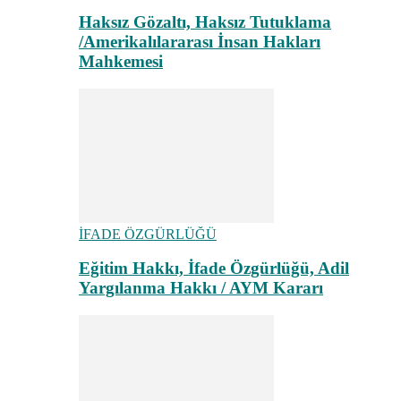
Haksız Gözaltı, Haksız Tutuklama
/Amerikalılararası İnsan Hakları
Mahkemesi
İFADE ÖZGÜRLÜĞÜ
Eğitim Hakkı, İfade Özgürlüğü, Adil
Yargılanma Hakkı / AYM Kararı