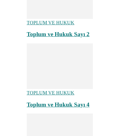
TOPLUM VE HUKUK
Toplum ve Hukuk Sayı 2
TOPLUM VE HUKUK
Toplum ve Hukuk Sayı 4