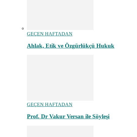
GEÇEN HAFTADAN
Ahlak, Etik ve Özgürlükçü Hukuk
GEÇEN HAFTADAN
Prof. Dr Vakur Versan ile Söyleşi