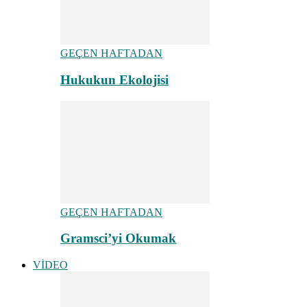
GEÇEN HAFTADAN
Hukukun Ekolojisi
GEÇEN HAFTADAN
Gramsci’yi Okumak
VİDEO