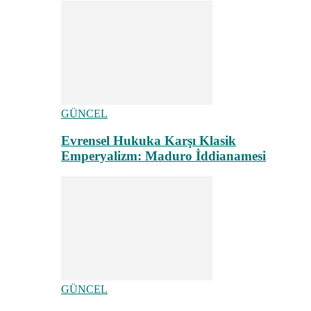
GÜNCEL
Evrensel Hukuka Karşı Klasik
Emperyalizm: Maduro İddianamesi
GÜNCEL