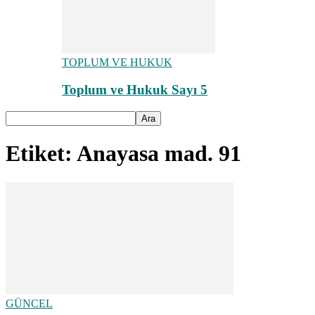
TOPLUM VE HUKUK
Toplum ve Hukuk Sayı 5
Etiket: Anayasa mad. 91
GÜNCEL