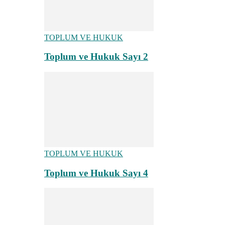
TOPLUM VE HUKUK
Toplum ve Hukuk Sayı 2
TOPLUM VE HUKUK
Toplum ve Hukuk Sayı 4