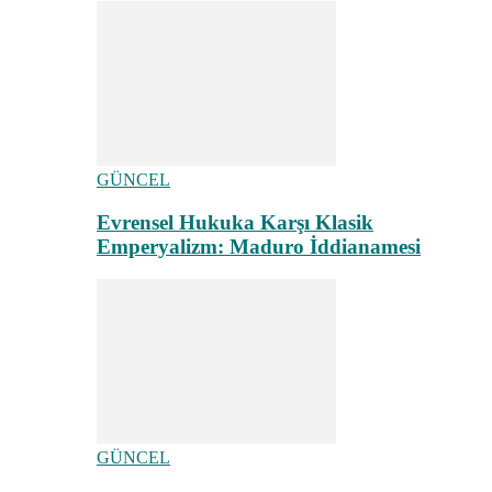
GÜNCEL
Evrensel Hukuka Karşı Klasik
Emperyalizm: Maduro İddianamesi
GÜNCEL