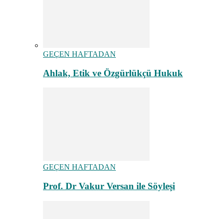
GEÇEN HAFTADAN
Ahlak, Etik ve Özgürlükçü Hukuk
GEÇEN HAFTADAN
Prof. Dr Vakur Versan ile Söyleşi