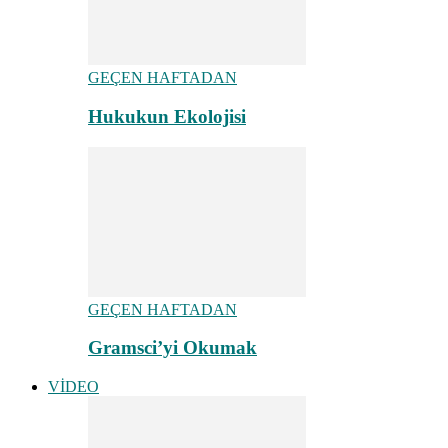
GEÇEN HAFTADAN
Hukukun Ekolojisi
GEÇEN HAFTADAN
Gramsci’yi Okumak
VİDEO