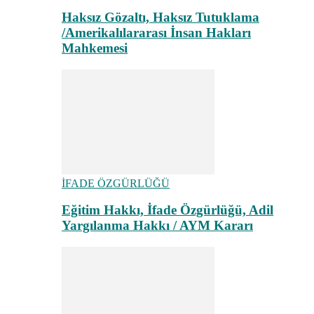
Haksız Gözaltı, Haksız Tutuklama
/Amerikalılararası İnsan Hakları
Mahkemesi
İFADE ÖZGÜRLÜĞÜ
Eğitim Hakkı, İfade Özgürlüğü, Adil
Yargılanma Hakkı / AYM Kararı