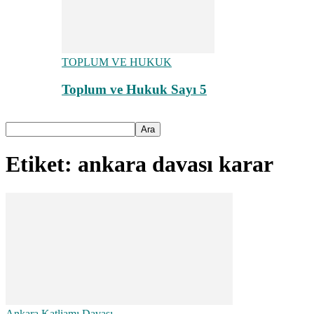
TOPLUM VE HUKUK
Toplum ve Hukuk Sayı 5
Etiket: ankara davası karar
Ankara Katliamı Davası