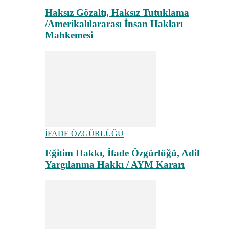
Haksız Gözaltı, Haksız Tutuklama
/Amerikalılararası İnsan Hakları
Mahkemesi
İFADE ÖZGÜRLÜĞÜ
Eğitim Hakkı, İfade Özgürlüğü, Adil
Yargılanma Hakkı / AYM Kararı