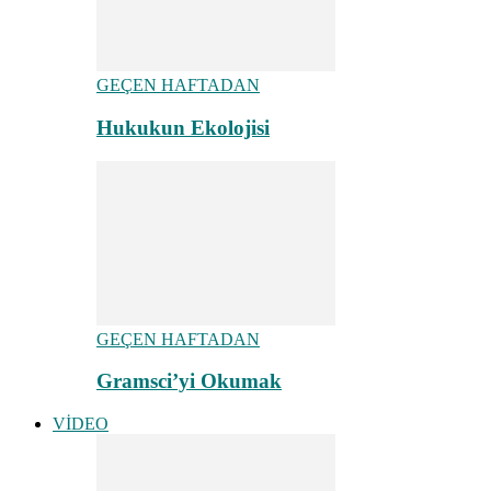
GEÇEN HAFTADAN
Hukukun Ekolojisi
GEÇEN HAFTADAN
Gramsci’yi Okumak
VİDEO