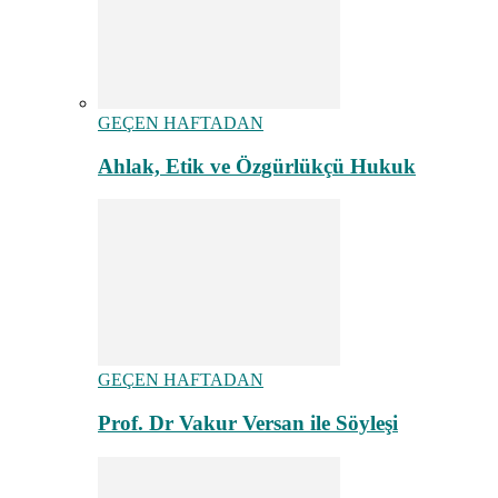
GEÇEN HAFTADAN
Ahlak, Etik ve Özgürlükçü Hukuk
GEÇEN HAFTADAN
Prof. Dr Vakur Versan ile Söyleşi