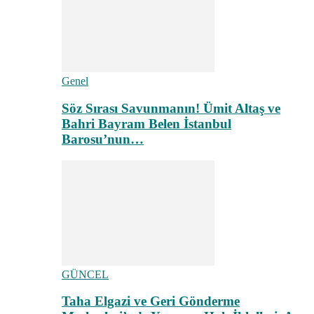
Genel
Söz Sırası Savunmanın! Ümit Altaş ve
Bahri Bayram Belen İstanbul
Barosu’nun…
GÜNCEL
Taha Elgazi ve Geri Gönderme