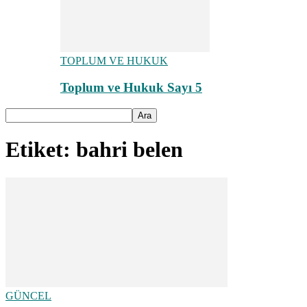
TOPLUM VE HUKUK
Toplum ve Hukuk Sayı 5
Etiket: bahri belen
GÜNCEL