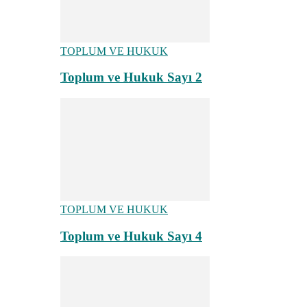
TOPLUM VE HUKUK
Toplum ve Hukuk Sayı 2
TOPLUM VE HUKUK
Toplum ve Hukuk Sayı 4