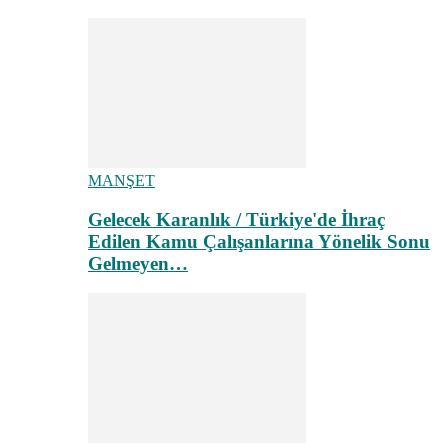
MANŞET
Gelecek Karanlık / Türkiye'de İhraç
Edilen Kamu Çalışanlarına Yönelik Sonu
Gelmeyen…