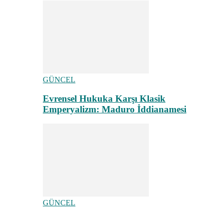
GÜNCEL
Evrensel Hukuka Karşı Klasik
Emperyalizm: Maduro İddianamesi
GÜNCEL