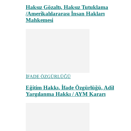
Haksız Gözaltı, Haksız Tutuklama
/Amerikalılararası İnsan Hakları
Mahkemesi
İFADE ÖZGÜRLÜĞÜ
Eğitim Hakkı, İfade Özgürlüğü, Adil
Yargılanma Hakkı / AYM Kararı