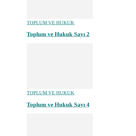
TOPLUM VE HUKUK
Toplum ve Hukuk Sayı 2
TOPLUM VE HUKUK
Toplum ve Hukuk Sayı 4