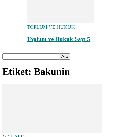
TOPLUM VE HUKUK
Toplum ve Hukuk Sayı 5
Etiket: Bakunin
MAKALE