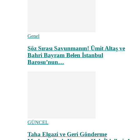
Genel
Söz Sırası Savunmanın! Ümit Altaş ve
Bahri Bayram Belen İstanbul
Barosu’nun…
GÜNCEL
Taha Elgazi ve Geri Gönderme