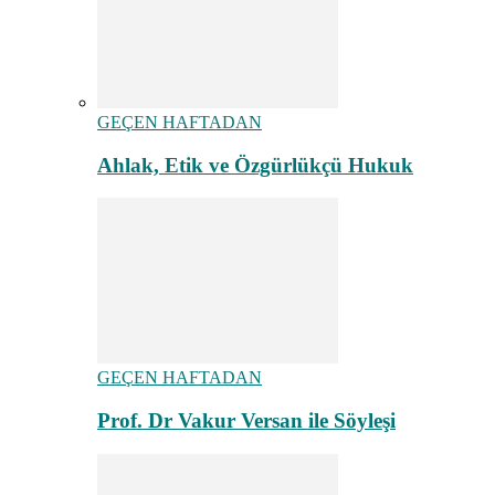
GEÇEN HAFTADAN
Ahlak, Etik ve Özgürlükçü Hukuk
GEÇEN HAFTADAN
Prof. Dr Vakur Versan ile Söyleşi