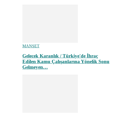
MANŞET
Gelecek Karanlık / Türkiye'de İhraç
Edilen Kamu Çalışanlarına Yönelik Sonu
Gelmeyen…