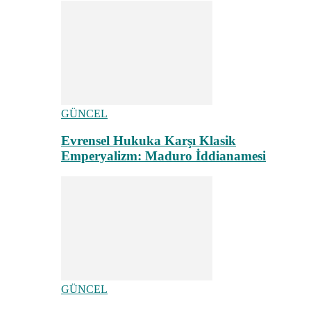
GÜNCEL
Evrensel Hukuka Karşı Klasik
Emperyalizm: Maduro İddianamesi
GÜNCEL