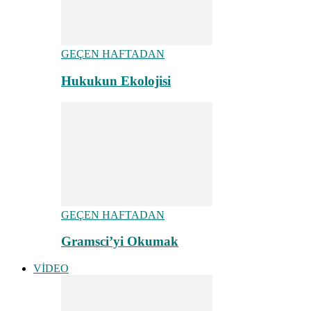
GEÇEN HAFTADAN
Hukukun Ekolojisi
GEÇEN HAFTADAN
Gramsci’yi Okumak
VİDEO