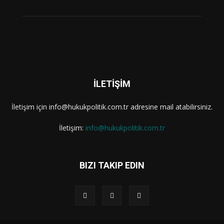
İLETİŞİM
İletişim için info@hukukpolitik.com.tr adresine mail atabilirsiniz.
İletişim:
info@hukukpolitik.com.tr
BIZI TAKIP EDIN