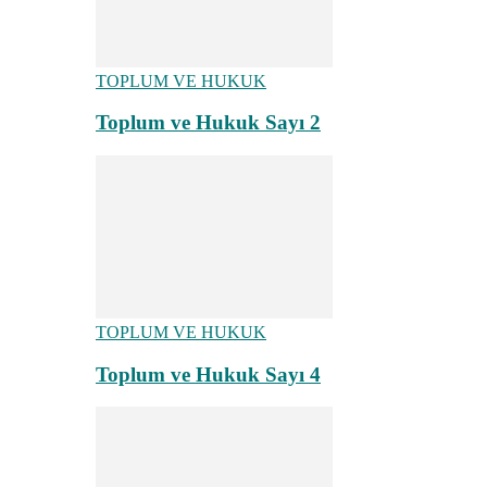
TOPLUM VE HUKUK
Toplum ve Hukuk Sayı 2
TOPLUM VE HUKUK
Toplum ve Hukuk Sayı 4