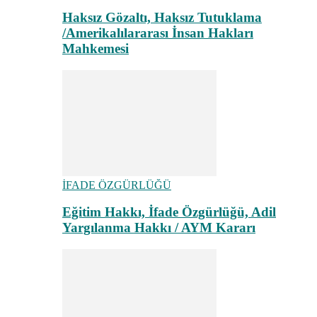
Haksız Gözaltı, Haksız Tutuklama
/Amerikalılararası İnsan Hakları
Mahkemesi
İFADE ÖZGÜRLÜĞÜ
Eğitim Hakkı, İfade Özgürlüğü, Adil
Yargılanma Hakkı / AYM Kararı