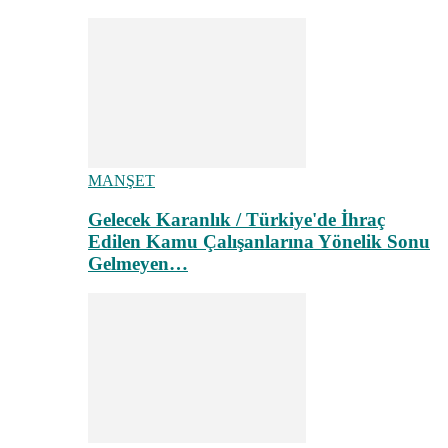
MANŞET
Gelecek Karanlık / Türkiye'de İhraç
Edilen Kamu Çalışanlarına Yönelik Sonu
Gelmeyen…