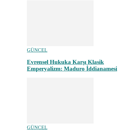
GÜNCEL
Evrensel Hukuka Karşı Klasik
Emperyalizm: Maduro İddianamesi
GÜNCEL