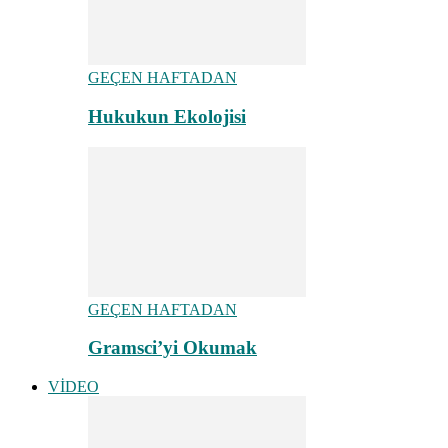
GEÇEN HAFTADAN
Hukukun Ekolojisi
GEÇEN HAFTADAN
Gramsci’yi Okumak
VİDEO