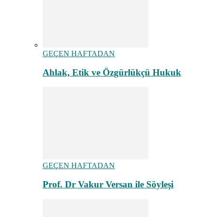
GEÇEN HAFTADAN
Ahlak, Etik ve Özgürlükçü Hukuk
GEÇEN HAFTADAN
Prof. Dr Vakur Versan ile Söyleşi