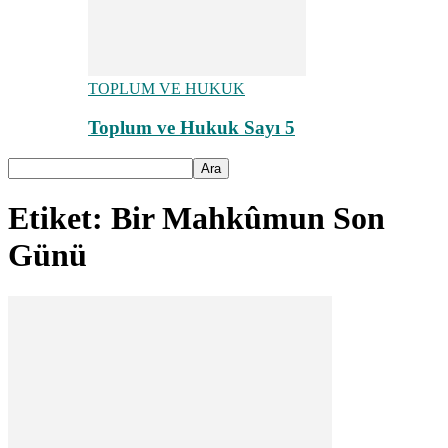
TOPLUM VE HUKUK
Toplum ve Hukuk Sayı 5
Etiket: Bir Mahkûmun Son
Günü