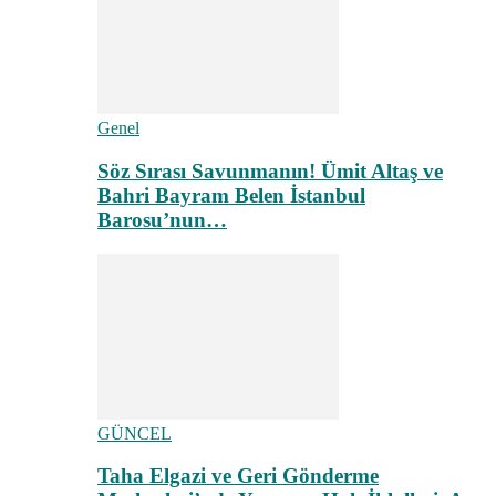
Genel
Söz Sırası Savunmanın! Ümit Altaş ve
Bahri Bayram Belen İstanbul
Barosu’nun…
GÜNCEL
Taha Elgazi ve Geri Gönderme