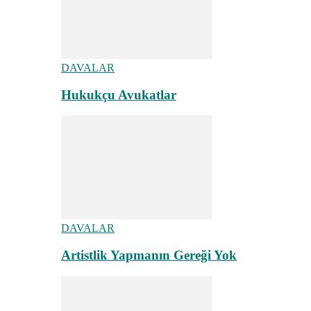
DAVALAR
Hukukçu Avukatlar
DAVALAR
Artistlik Yapmanın Gereği Yok