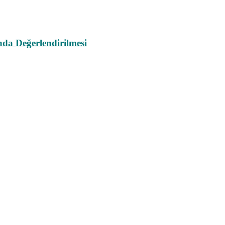
da Değerlendirilmesi