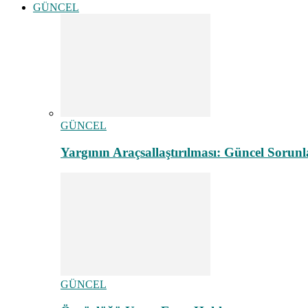
GÜNCEL
GÜNCEL
Yargının Araçsallaştırılması: Güncel Sorunl
GÜNCEL