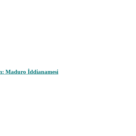
m: Maduro İddianamesi