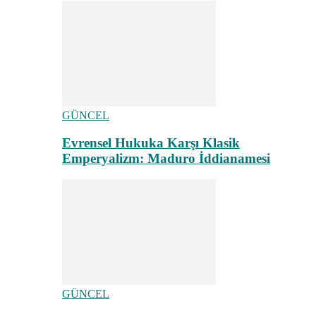
GÜNCEL
Evrensel Hukuka Karşı Klasik
Emperyalizm: Maduro İddianamesi
GÜNCEL