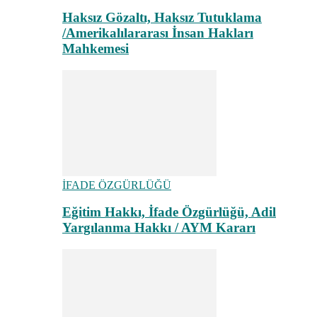
Haksız Gözaltı, Haksız Tutuklama
/Amerikalılararası İnsan Hakları
Mahkemesi
İFADE ÖZGÜRLÜĞÜ
Eğitim Hakkı, İfade Özgürlüğü, Adil
Yargılanma Hakkı / AYM Kararı