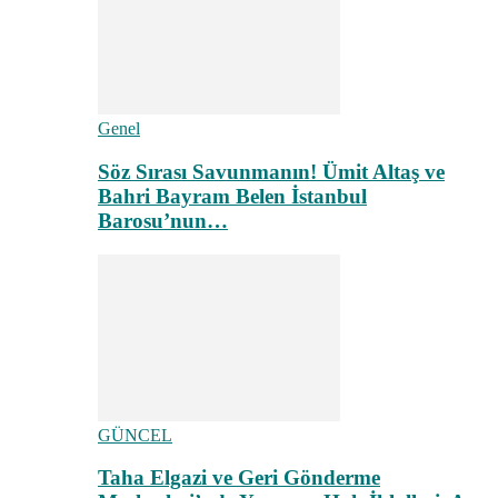
Genel
Söz Sırası Savunmanın! Ümit Altaş ve
Bahri Bayram Belen İstanbul
Barosu’nun…
GÜNCEL
Taha Elgazi ve Geri Gönderme