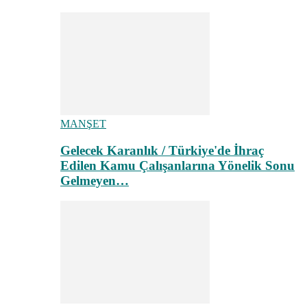
MANŞET
Gelecek Karanlık / Türkiye'de İhraç
Edilen Kamu Çalışanlarına Yönelik Sonu
Gelmeyen…