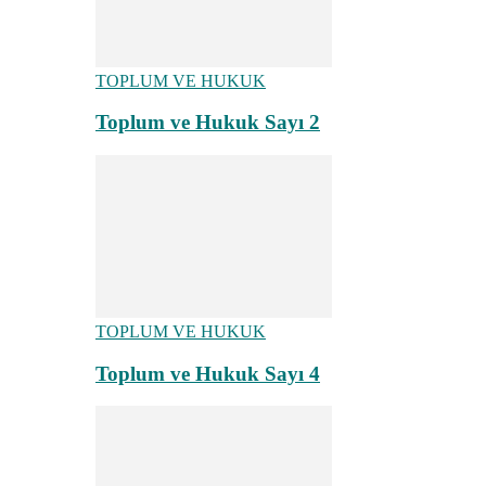
TOPLUM VE HUKUK
Toplum ve Hukuk Sayı 2
TOPLUM VE HUKUK
Toplum ve Hukuk Sayı 4