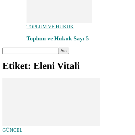
TOPLUM VE HUKUK
Toplum ve Hukuk Sayı 5
Etiket: Eleni Vitali
GÜNCEL