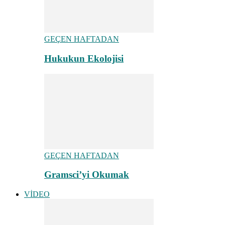
GEÇEN HAFTADAN
Hukukun Ekolojisi
GEÇEN HAFTADAN
Gramsci’yi Okumak
VİDEO