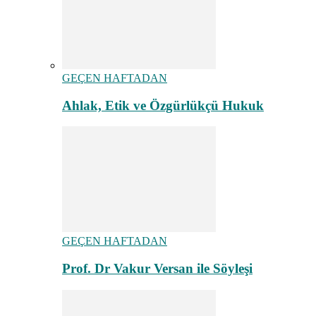
GEÇEN HAFTADAN
Ahlak, Etik ve Özgürlükçü Hukuk
GEÇEN HAFTADAN
Prof. Dr Vakur Versan ile Söyleşi