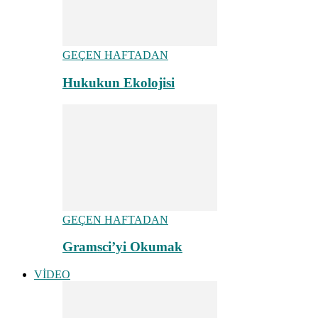
GEÇEN HAFTADAN
Hukukun Ekolojisi
GEÇEN HAFTADAN
Gramsci’yi Okumak
VİDEO