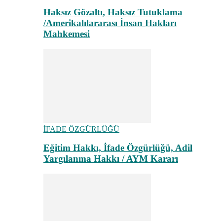
Haksız Gözaltı, Haksız Tutuklama
/Amerikalılararası İnsan Hakları
Mahkemesi
İFADE ÖZGÜRLÜĞÜ
Eğitim Hakkı, İfade Özgürlüğü, Adil
Yargılanma Hakkı / AYM Kararı