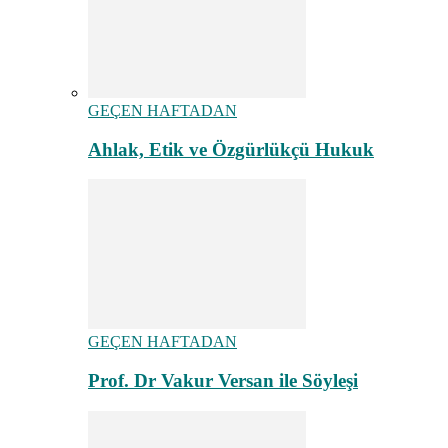
GEÇEN HAFTADAN
Ahlak, Etik ve Özgürlükçü Hukuk
GEÇEN HAFTADAN
Prof. Dr Vakur Versan ile Söyleşi