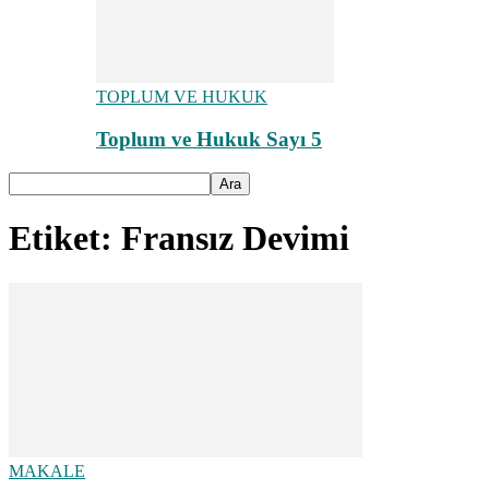
TOPLUM VE HUKUK
Toplum ve Hukuk Sayı 5
Etiket: Fransız Devimi
MAKALE