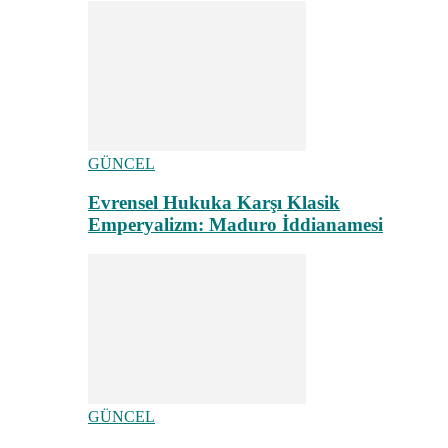
GÜNCEL
Evrensel Hukuka Karşı Klasik
Emperyalizm: Maduro İddianamesi
GÜNCEL