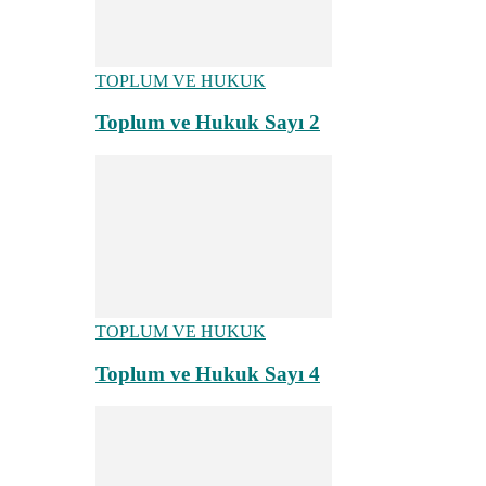
TOPLUM VE HUKUK
Toplum ve Hukuk Sayı 2
TOPLUM VE HUKUK
Toplum ve Hukuk Sayı 4