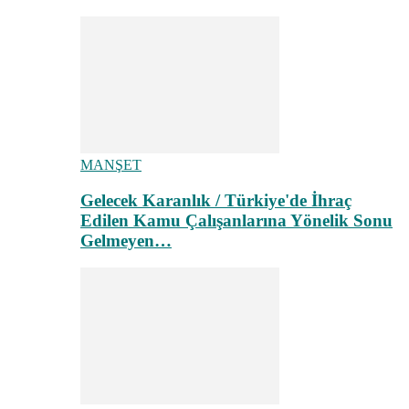
MANŞET
Gelecek Karanlık / Türkiye'de İhraç
Edilen Kamu Çalışanlarına Yönelik Sonu
Gelmeyen…