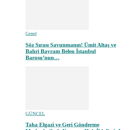
Genel
Söz Sırası Savunmanın! Ümit Altaş ve
Bahri Bayram Belen İstanbul
Barosu’nun…
GÜNCEL
Taha Elgazi ve Geri Gönderme