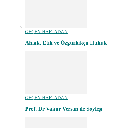
GEÇEN HAFTADAN
Ahlak, Etik ve Özgürlükçü Hukuk
GEÇEN HAFTADAN
Prof. Dr Vakur Versan ile Söyleşi