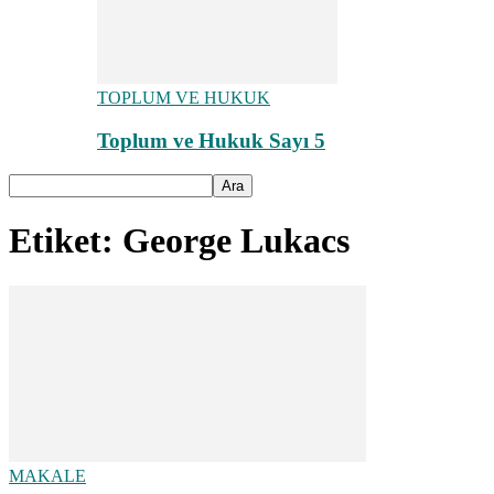
TOPLUM VE HUKUK
Toplum ve Hukuk Sayı 5
Etiket: George Lukacs
MAKALE