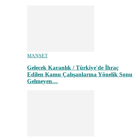
MANŞET
Gelecek Karanlık / Türkiye'de İhraç
Edilen Kamu Çalışanlarına Yönelik Sonu
Gelmeyen…