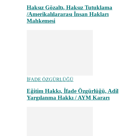
Haksız Gözaltı, Haksız Tutuklama
/Amerikalılararası İnsan Hakları
Mahkemesi
İFADE ÖZGÜRLÜĞÜ
Eğitim Hakkı, İfade Özgürlüğü, Adil
Yargılanma Hakkı / AYM Kararı