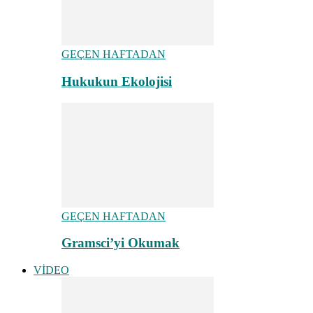
GEÇEN HAFTADAN
Hukukun Ekolojisi
GEÇEN HAFTADAN
Gramsci’yi Okumak
VİDEO