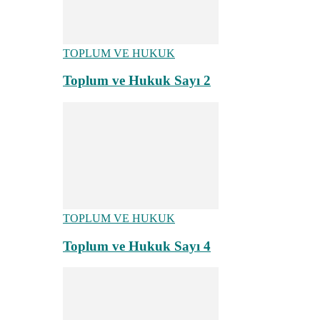
TOPLUM VE HUKUK
Toplum ve Hukuk Sayı 2
TOPLUM VE HUKUK
Toplum ve Hukuk Sayı 4