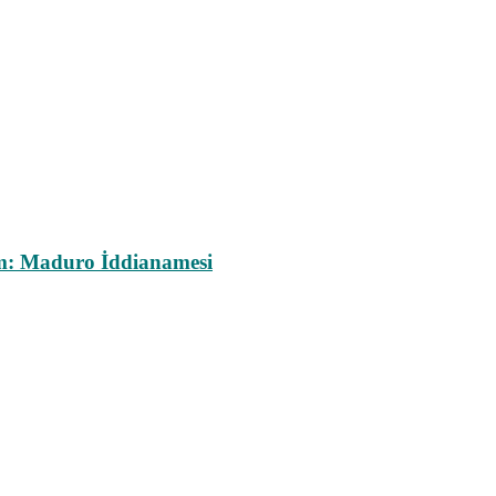
m: Maduro İddianamesi