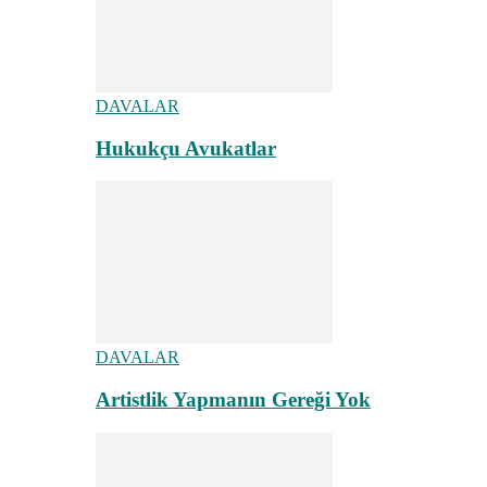
DAVALAR
Hukukçu Avukatlar
DAVALAR
Artistlik Yapmanın Gereği Yok