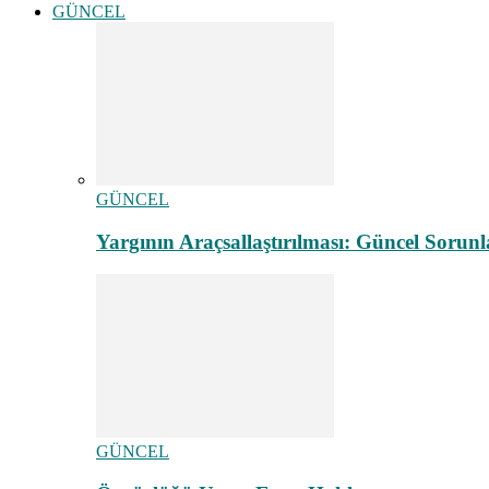
GÜNCEL
GÜNCEL
Yargının Araçsallaştırılması: Güncel Sorunl
GÜNCEL