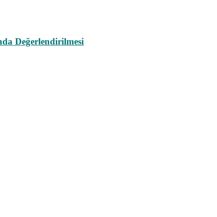
da Değerlendirilmesi