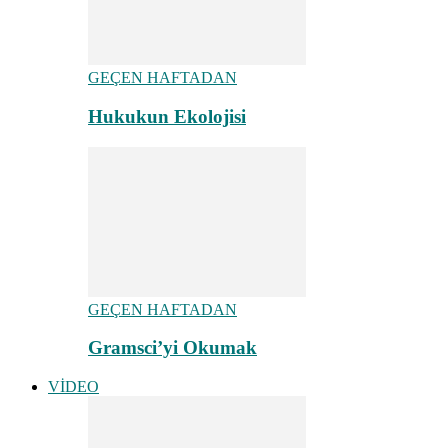
GEÇEN HAFTADAN
Hukukun Ekolojisi
GEÇEN HAFTADAN
Gramsci’yi Okumak
VİDEO