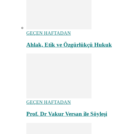
GEÇEN HAFTADAN
Ahlak, Etik ve Özgürlükçü Hukuk
GEÇEN HAFTADAN
Prof. Dr Vakur Versan ile Söyleşi