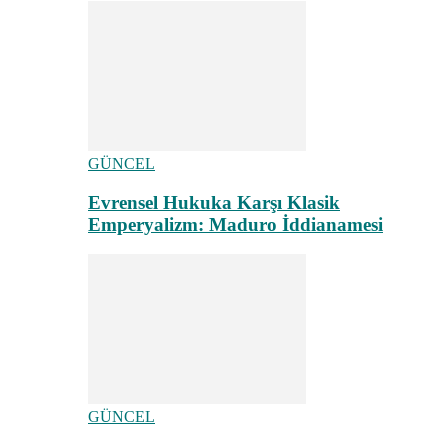
GÜNCEL
Evrensel Hukuka Karşı Klasik
Emperyalizm: Maduro İddianamesi
GÜNCEL