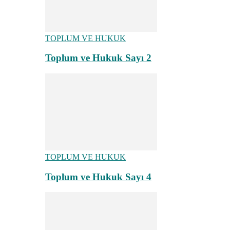
TOPLUM VE HUKUK
Toplum ve Hukuk Sayı 2
TOPLUM VE HUKUK
Toplum ve Hukuk Sayı 4