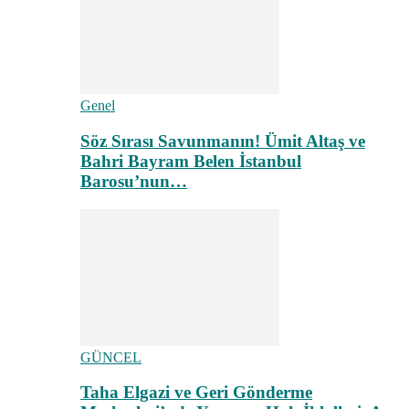
Genel
Söz Sırası Savunmanın! Ümit Altaş ve
Bahri Bayram Belen İstanbul
Barosu’nun…
GÜNCEL
Taha Elgazi ve Geri Gönderme