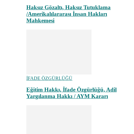
Haksız Gözaltı, Haksız Tutuklama
/Amerikalılararası İnsan Hakları
Mahkemesi
İFADE ÖZGÜRLÜĞÜ
Eğitim Hakkı, İfade Özgürlüğü, Adil
Yargılanma Hakkı / AYM Kararı