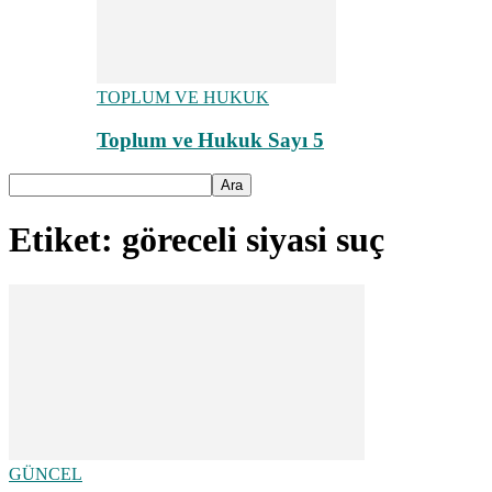
TOPLUM VE HUKUK
Toplum ve Hukuk Sayı 5
Etiket: göreceli siyasi suç
GÜNCEL