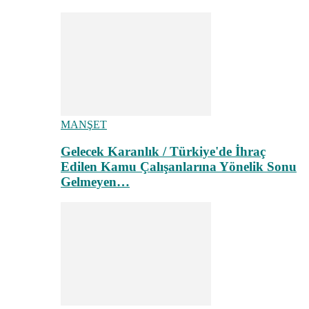
MANŞET
Gelecek Karanlık / Türkiye'de İhraç
Edilen Kamu Çalışanlarına Yönelik Sonu
Gelmeyen…