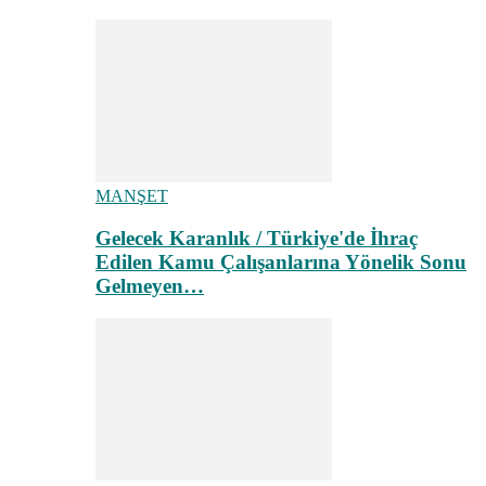
MANŞET
Gelecek Karanlık / Türkiye'de İhraç
Edilen Kamu Çalışanlarına Yönelik Sonu
Gelmeyen…