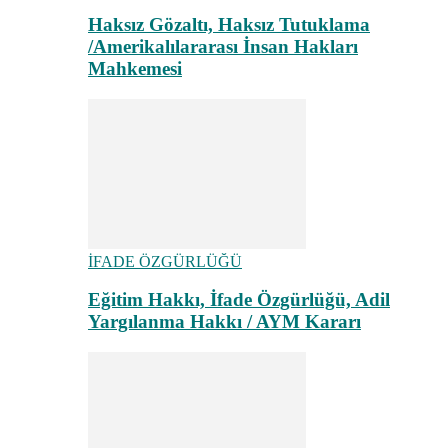
Haksız Gözaltı, Haksız Tutuklama
/Amerikalılararası İnsan Hakları
Mahkemesi
İFADE ÖZGÜRLÜĞÜ
Eğitim Hakkı, İfade Özgürlüğü, Adil
Yargılanma Hakkı / AYM Kararı