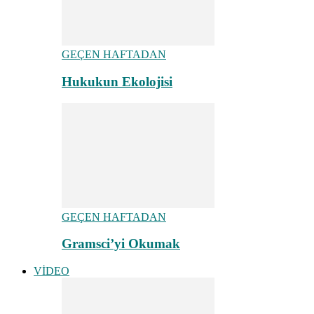
GEÇEN HAFTADAN
Hukukun Ekolojisi
GEÇEN HAFTADAN
Gramsci’yi Okumak
VİDEO