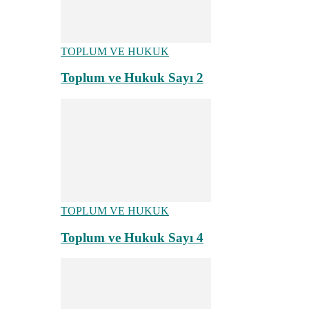
TOPLUM VE HUKUK
Toplum ve Hukuk Sayı 2
TOPLUM VE HUKUK
Toplum ve Hukuk Sayı 4