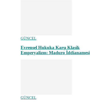
GÜNCEL
Evrensel Hukuka Karşı Klasik
Emperyalizm: Maduro İddianamesi
GÜNCEL