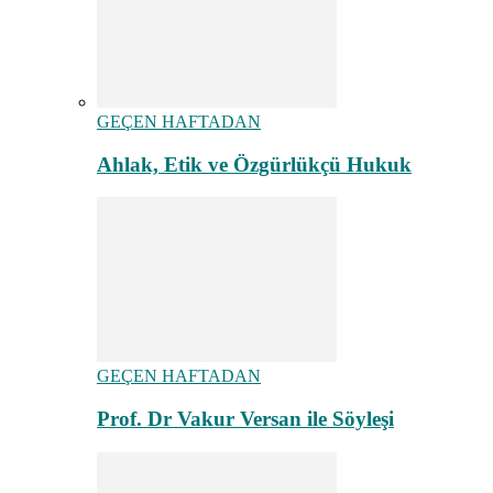
GEÇEN HAFTADAN
Ahlak, Etik ve Özgürlükçü Hukuk
GEÇEN HAFTADAN
Prof. Dr Vakur Versan ile Söyleşi