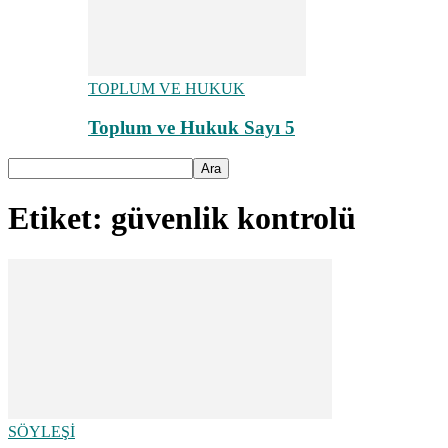
TOPLUM VE HUKUK
Toplum ve Hukuk Sayı 5
Etiket: güvenlik kontrolü
SÖYLEŞİ