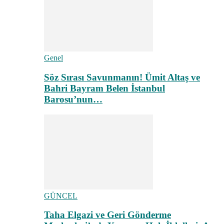
Genel
Söz Sırası Savunmanın! Ümit Altaş ve
Bahri Bayram Belen İstanbul
Barosu’nun…
GÜNCEL
Taha Elgazi ve Geri Gönderme