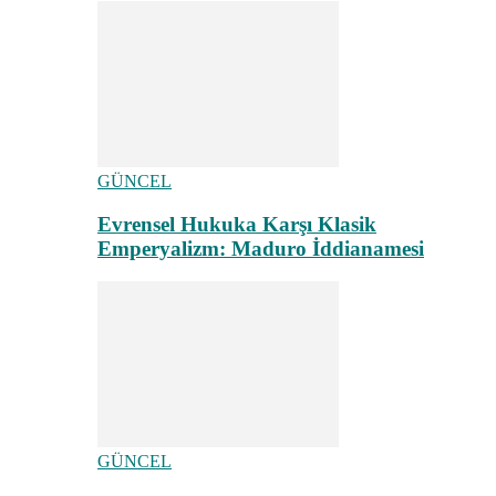
GÜNCEL
Evrensel Hukuka Karşı Klasik
Emperyalizm: Maduro İddianamesi
GÜNCEL