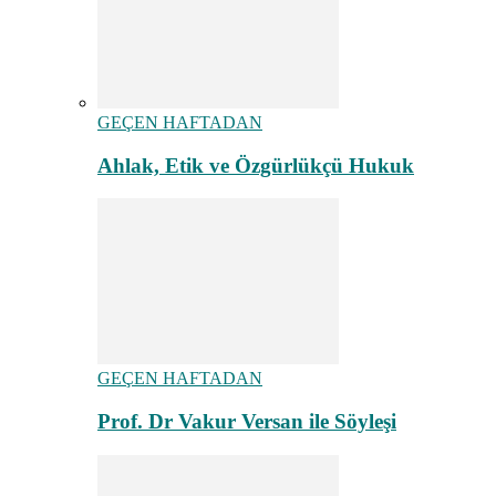
GEÇEN HAFTADAN
Ahlak, Etik ve Özgürlükçü Hukuk
GEÇEN HAFTADAN
Prof. Dr Vakur Versan ile Söyleşi