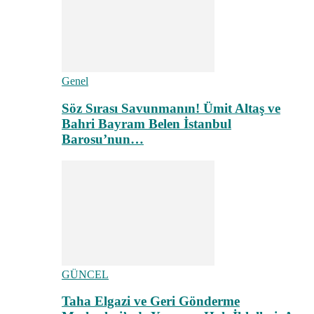
Genel
Söz Sırası Savunmanın! Ümit Altaş ve
Bahri Bayram Belen İstanbul
Barosu’nun…
GÜNCEL
Taha Elgazi ve Geri Gönderme