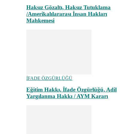
Haksız Gözaltı, Haksız Tutuklama
/Amerikalılararası İnsan Hakları
Mahkemesi
İFADE ÖZGÜRLÜĞÜ
Eğitim Hakkı, İfade Özgürlüğü, Adil
Yargılanma Hakkı / AYM Kararı