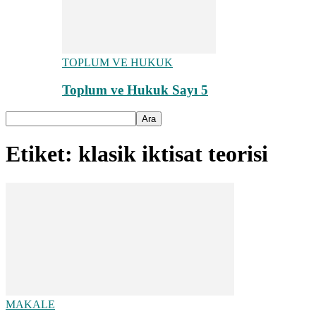
TOPLUM VE HUKUK
Toplum ve Hukuk Sayı 5
Etiket: klasik iktisat teorisi
MAKALE