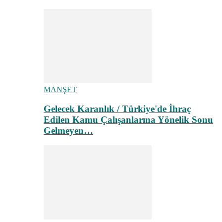
MANŞET
Gelecek Karanlık / Türkiye'de İhraç
Edilen Kamu Çalışanlarına Yönelik Sonu
Gelmeyen…