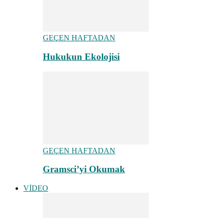
GEÇEN HAFTADAN
Hukukun Ekolojisi
GEÇEN HAFTADAN
Gramsci’yi Okumak
VİDEO