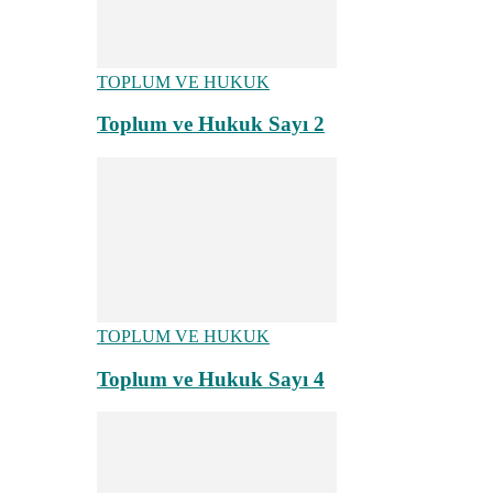
TOPLUM VE HUKUK
Toplum ve Hukuk Sayı 2
TOPLUM VE HUKUK
Toplum ve Hukuk Sayı 4