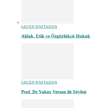
GEÇEN HAFTADAN
Ahlak, Etik ve Özgürlükçü Hukuk
GEÇEN HAFTADAN
Prof. Dr Vakur Versan ile Söyleşi