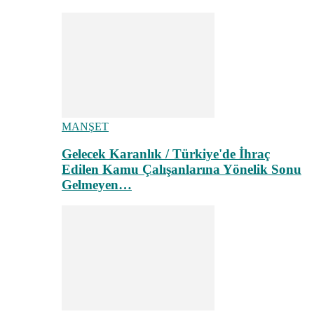
MANŞET
Gelecek Karanlık / Türkiye'de İhraç
Edilen Kamu Çalışanlarına Yönelik Sonu
Gelmeyen…