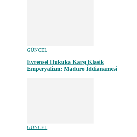
GÜNCEL
Evrensel Hukuka Karşı Klasik
Emperyalizm: Maduro İddianamesi
GÜNCEL