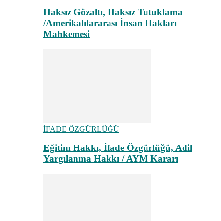
Haksız Gözaltı, Haksız Tutuklama
/Amerikalılararası İnsan Hakları
Mahkemesi
İFADE ÖZGÜRLÜĞÜ
Eğitim Hakkı, İfade Özgürlüğü, Adil
Yargılanma Hakkı / AYM Kararı