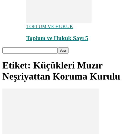
TOPLUM VE HUKUK
Toplum ve Hukuk Sayı 5
Etiket: Küçükleri Muzır
Neşriyattan Koruma Kurulu