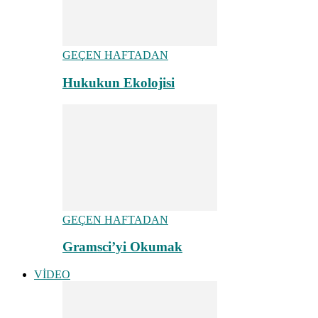
GEÇEN HAFTADAN
Hukukun Ekolojisi
GEÇEN HAFTADAN
Gramsci’yi Okumak
VİDEO