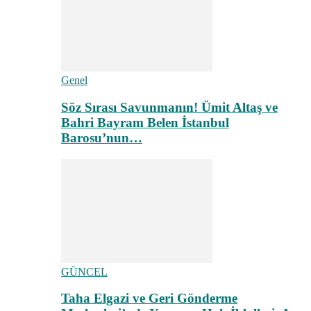
Genel
Söz Sırası Savunmanın! Ümit Altaş ve
Bahri Bayram Belen İstanbul
Barosu’nun…
GÜNCEL
Taha Elgazi ve Geri Gönderme