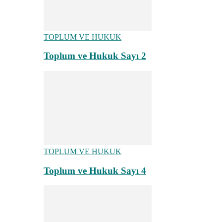
TOPLUM VE HUKUK
Toplum ve Hukuk Sayı 2
TOPLUM VE HUKUK
Toplum ve Hukuk Sayı 4