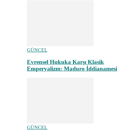
GÜNCEL
Evrensel Hukuka Karşı Klasik
Emperyalizm: Maduro İddianamesi
GÜNCEL