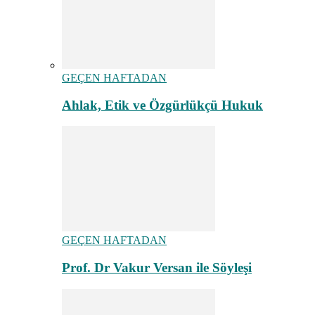
GEÇEN HAFTADAN
Ahlak, Etik ve Özgürlükçü Hukuk
GEÇEN HAFTADAN
Prof. Dr Vakur Versan ile Söyleşi