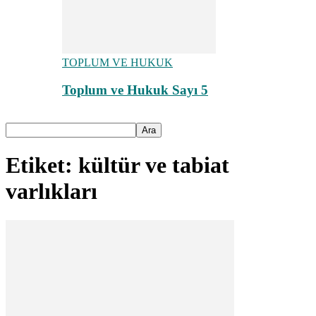
TOPLUM VE HUKUK
Toplum ve Hukuk Sayı 5
Etiket: kültür ve tabiat
varlıkları