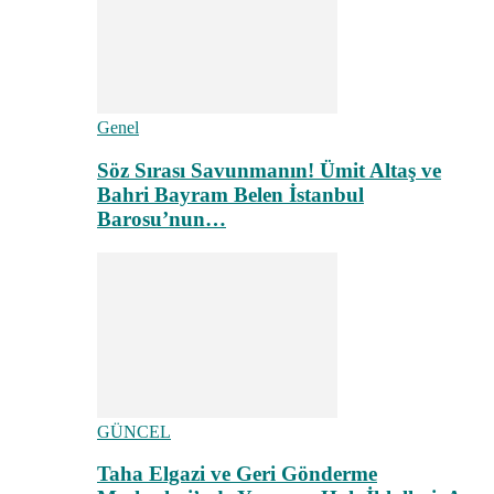
Genel
Söz Sırası Savunmanın! Ümit Altaş ve
Bahri Bayram Belen İstanbul
Barosu’nun…
GÜNCEL
Taha Elgazi ve Geri Gönderme