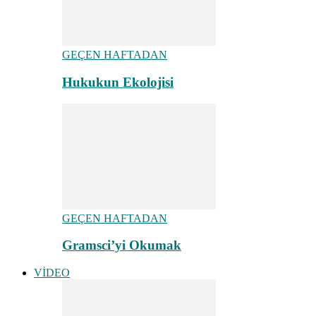
GEÇEN HAFTADAN
Hukukun Ekolojisi
GEÇEN HAFTADAN
Gramsci’yi Okumak
VİDEO