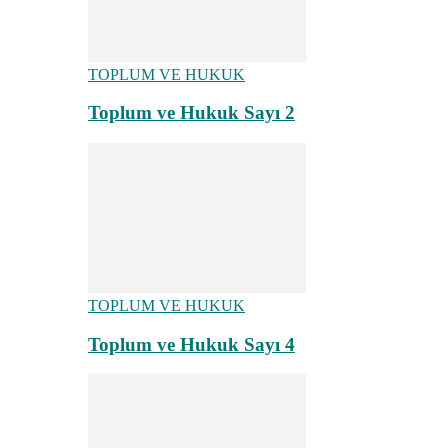
TOPLUM VE HUKUK
Toplum ve Hukuk Sayı 2
TOPLUM VE HUKUK
Toplum ve Hukuk Sayı 4