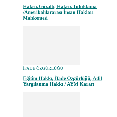
Haksız Gözaltı, Haksız Tutuklama
/Amerikalılararası İnsan Hakları
Mahkemesi
İFADE ÖZGÜRLÜĞÜ
Eğitim Hakkı, İfade Özgürlüğü, Adil
Yargılanma Hakkı / AYM Kararı