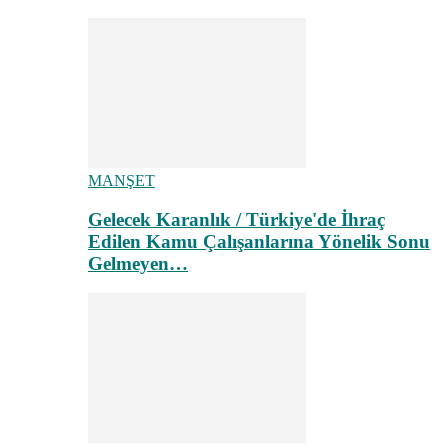
MANŞET
Gelecek Karanlık / Türkiye'de İhraç
Edilen Kamu Çalışanlarına Yönelik Sonu
Gelmeyen…