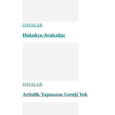
DAVALAR
Hukukçu Avukatlar
DAVALAR
Artistlik Yapmanın Gereği Yok