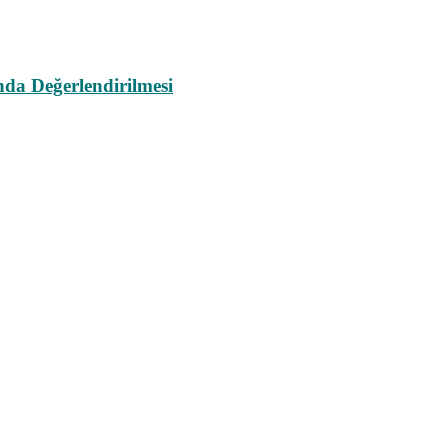
da Değerlendirilmesi