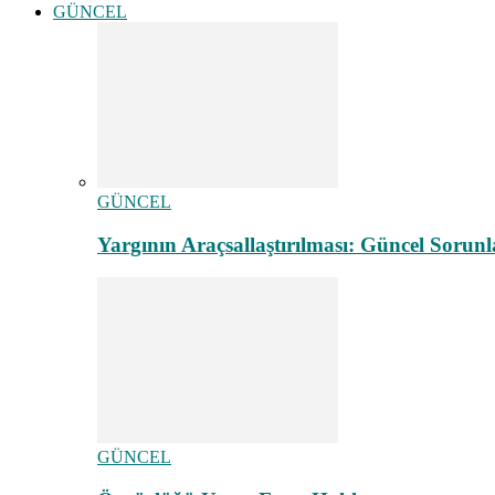
GÜNCEL
GÜNCEL
Yargının Araçsallaştırılması: Güncel Sorunl
GÜNCEL