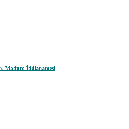
m: Maduro İddianamesi