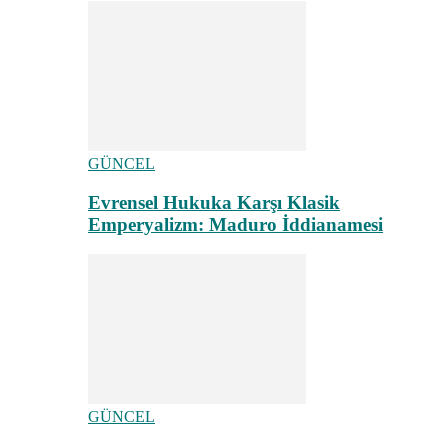
GÜNCEL
Evrensel Hukuka Karşı Klasik
Emperyalizm: Maduro İddianamesi
GÜNCEL