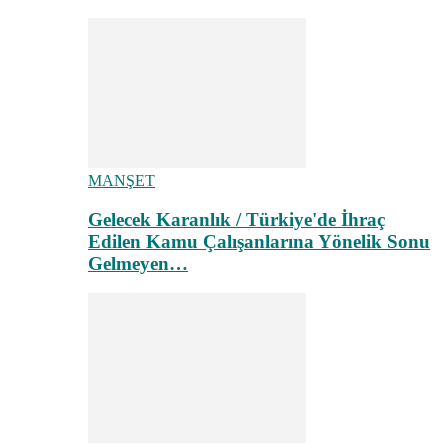
MANŞET
Gelecek Karanlık / Türkiye'de İhraç
Edilen Kamu Çalışanlarına Yönelik Sonu
Gelmeyen…