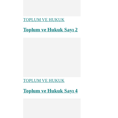
TOPLUM VE HUKUK
Toplum ve Hukuk Sayı 2
TOPLUM VE HUKUK
Toplum ve Hukuk Sayı 4