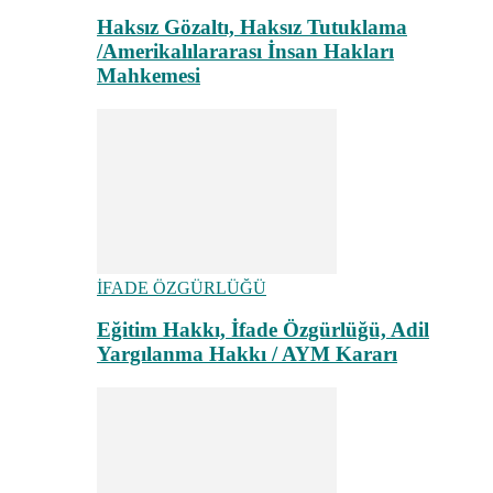
Haksız Gözaltı, Haksız Tutuklama
/Amerikalılararası İnsan Hakları
Mahkemesi
İFADE ÖZGÜRLÜĞÜ
Eğitim Hakkı, İfade Özgürlüğü, Adil
Yargılanma Hakkı / AYM Kararı