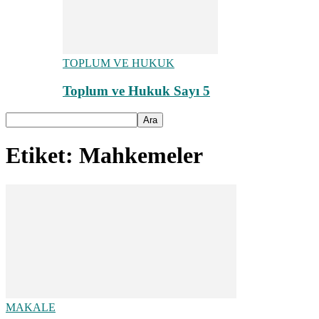
TOPLUM VE HUKUK
Toplum ve Hukuk Sayı 5
Etiket: Mahkemeler
MAKALE