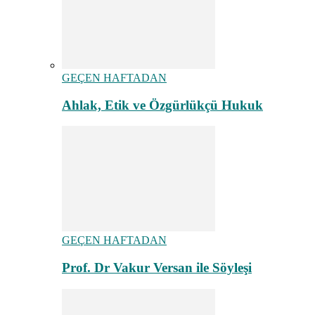
GEÇEN HAFTADAN
Ahlak, Etik ve Özgürlükçü Hukuk
GEÇEN HAFTADAN
Prof. Dr Vakur Versan ile Söyleşi