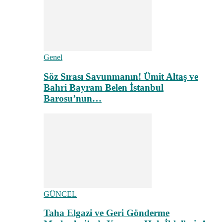
Genel
Söz Sırası Savunmanın! Ümit Altaş ve
Bahri Bayram Belen İstanbul
Barosu’nun…
GÜNCEL
Taha Elgazi ve Geri Gönderme