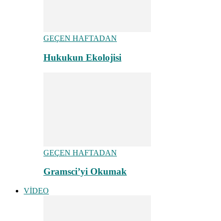
GEÇEN HAFTADAN
Hukukun Ekolojisi
GEÇEN HAFTADAN
Gramsci’yi Okumak
VİDEO