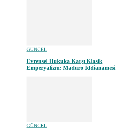
GÜNCEL
Evrensel Hukuka Karşı Klasik
Emperyalizm: Maduro İddianamesi
GÜNCEL