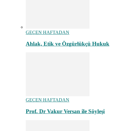
GEÇEN HAFTADAN
Ahlak, Etik ve Özgürlükçü Hukuk
GEÇEN HAFTADAN
Prof. Dr Vakur Versan ile Söyleşi