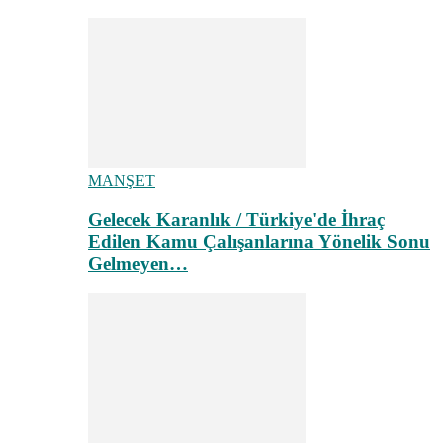
MANŞET
Gelecek Karanlık / Türkiye'de İhraç
Edilen Kamu Çalışanlarına Yönelik Sonu
Gelmeyen…