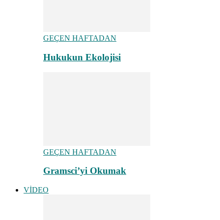
GEÇEN HAFTADAN
Hukukun Ekolojisi
GEÇEN HAFTADAN
Gramsci’yi Okumak
VİDEO