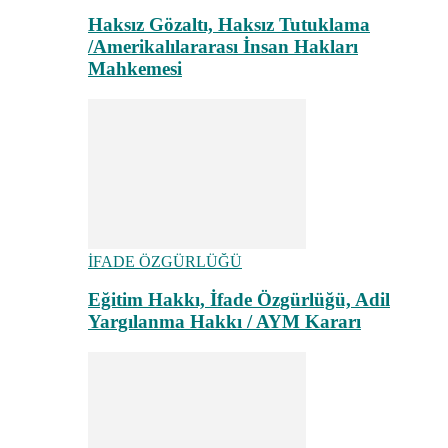
Haksız Gözaltı, Haksız Tutuklama
/Amerikalılararası İnsan Hakları
Mahkemesi
İFADE ÖZGÜRLÜĞÜ
Eğitim Hakkı, İfade Özgürlüğü, Adil
Yargılanma Hakkı / AYM Kararı