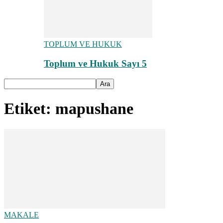
TOPLUM VE HUKUK
Toplum ve Hukuk Sayı 5
Etiket: mapushane
MAKALE