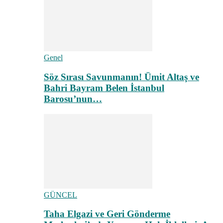
Genel
Söz Sırası Savunmanın! Ümit Altaş ve
Bahri Bayram Belen İstanbul
Barosu’nun…
GÜNCEL
Taha Elgazi ve Geri Gönderme