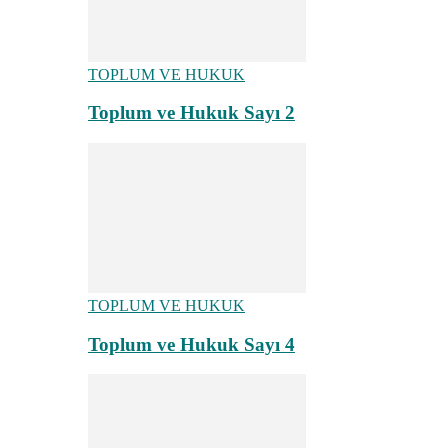
TOPLUM VE HUKUK
Toplum ve Hukuk Sayı 2
TOPLUM VE HUKUK
Toplum ve Hukuk Sayı 4