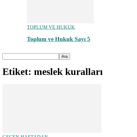
TOPLUM VE HUKUK
Toplum ve Hukuk Sayı 5
Etiket: meslek kuralları
GEÇEN HAFTADAN