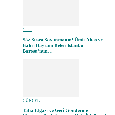
Genel
Söz Sırası Savunmanın! Ümit Altaş ve
Bahri Bayram Belen İstanbul
Barosu’nun…
GÜNCEL
Taha Elgazi ve Geri Gönderme