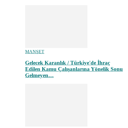
MANŞET
Gelecek Karanlık / Türkiye'de İhraç
Edilen Kamu Çalışanlarına Yönelik Sonu
Gelmeyen…