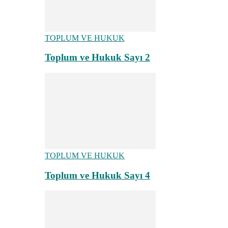
TOPLUM VE HUKUK
Toplum ve Hukuk Sayı 2
TOPLUM VE HUKUK
Toplum ve Hukuk Sayı 4