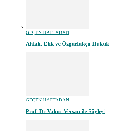
GEÇEN HAFTADAN
Ahlak, Etik ve Özgürlükçü Hukuk
GEÇEN HAFTADAN
Prof. Dr Vakur Versan ile Söyleşi