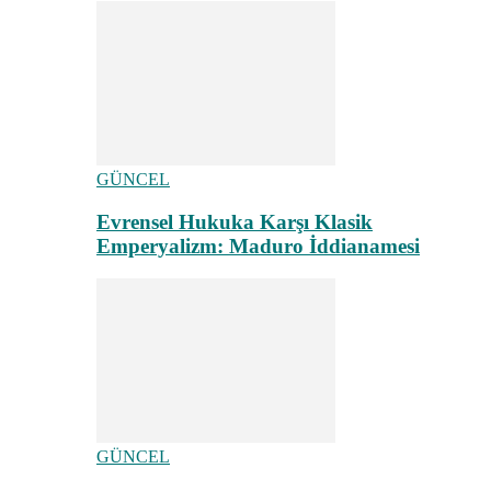
GÜNCEL
Evrensel Hukuka Karşı Klasik
Emperyalizm: Maduro İddianamesi
GÜNCEL