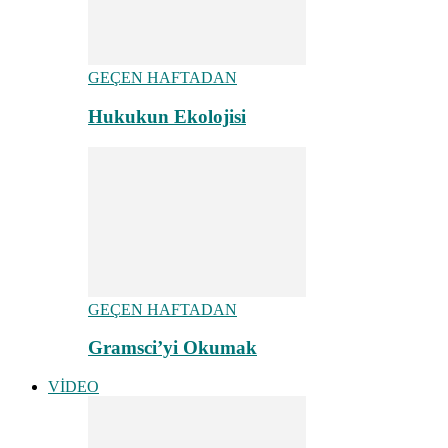
GEÇEN HAFTADAN
Hukukun Ekolojisi
GEÇEN HAFTADAN
Gramsci’yi Okumak
VİDEO