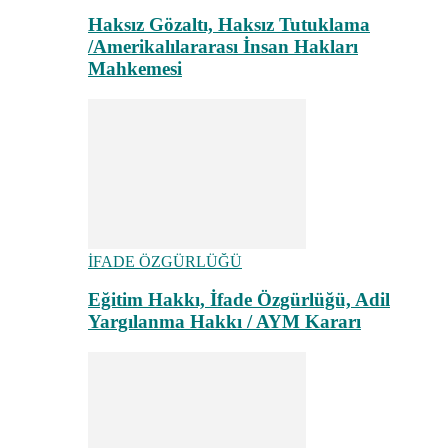
Haksız Gözaltı, Haksız Tutuklama
/Amerikalılararası İnsan Hakları
Mahkemesi
İFADE ÖZGÜRLÜĞÜ
Eğitim Hakkı, İfade Özgürlüğü, Adil
Yargılanma Hakkı / AYM Kararı