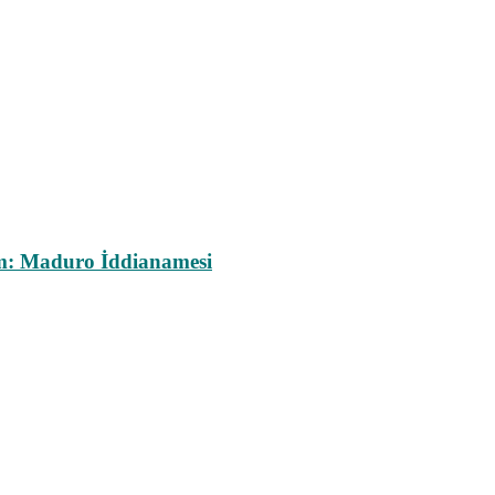
m: Maduro İddianamesi