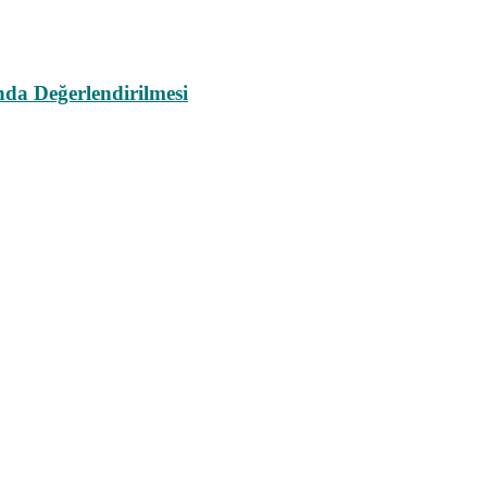
da Değerlendirilmesi