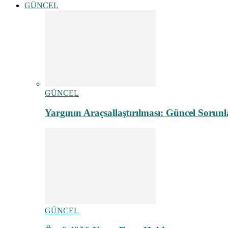
GÜNCEL
GÜNCEL
Yargının Araçsallaştırılması: Güncel Sorunl
GÜNCEL