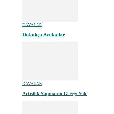
DAVALAR
Hukukçu Avukatlar
DAVALAR
Artistlik Yapmanın Gereği Yok