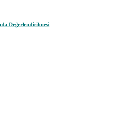
da Değerlendirilmesi