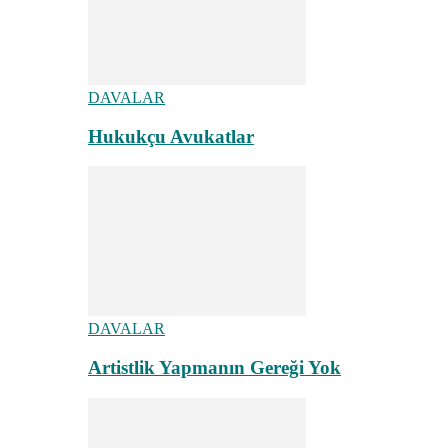
DAVALAR
Hukukçu Avukatlar
DAVALAR
Artistlik Yapmanın Gereği Yok