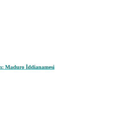
m: Maduro İddianamesi