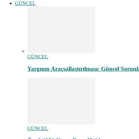
GÜNCEL
GÜNCEL
Yargının Araçsallaştırılması: Güncel Sorunl
GÜNCEL