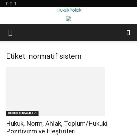
HukukPolitik
Etiket: normatif sistem
HUKUK KURAMLARI
Hukuk, Norm, Ahlak, Toplum/Hukuki
Pozitivizm ve Eleştirileri